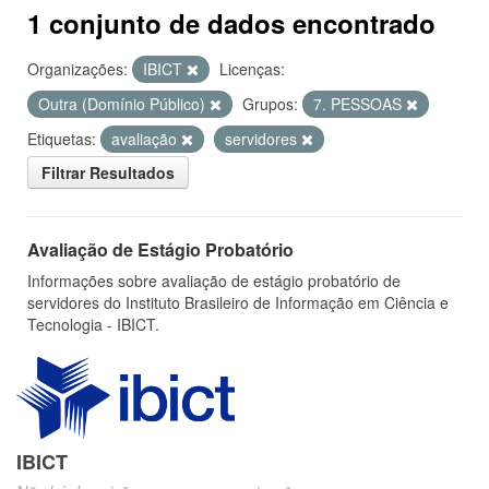
1 conjunto de dados encontrado
Organizações:
IBICT
Licenças:
Outra (Domínio Público)
Grupos:
7. PESSOAS
Etiquetas:
avaliação
servidores
Filtrar Resultados
Avaliação de Estágio Probatório
Informações sobre avaliação de estágio probatório de
servidores do Instituto Brasileiro de Informação em Ciência e
Tecnologia - IBICT.
IBICT