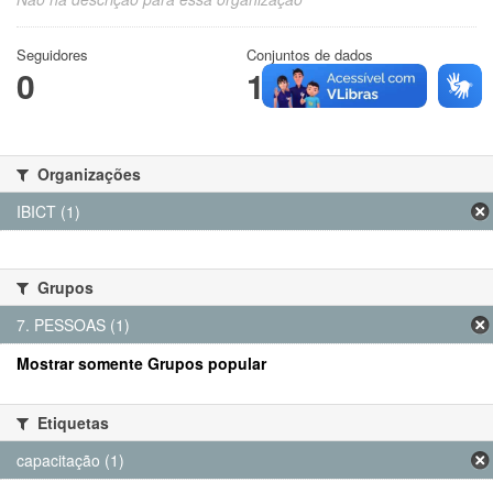
Seguidores
Conjuntos de dados
0
1
Organizações
IBICT (1)
Grupos
7. PESSOAS (1)
Mostrar somente Grupos popular
Etiquetas
capacitação (1)