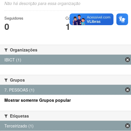
Não há descrição para essa organização
Seguidores
Conjuntos de dados
0
1
Organizações
IBICT (1)
Grupos
7. PESSOAS (1)
Mostrar somente Grupos popular
Etiquetas
Terceirizado (1)