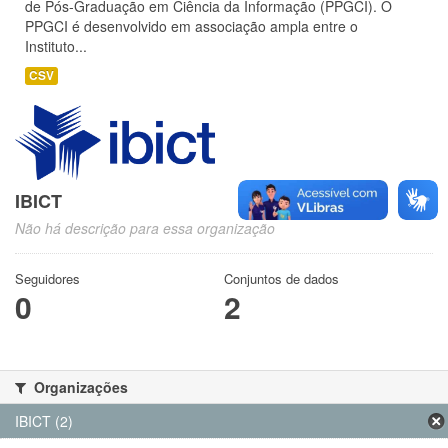
de Pós-Graduação em Ciência da Informação (PPGCI). O
PPGCI é desenvolvido em associação ampla entre o
Instituto...
CSV
IBICT
Não há descrição para essa organização
Seguidores
Conjuntos de dados
0
2
Organizações
IBICT (2)