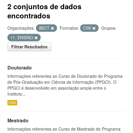
2 conjuntos de dados
encontrados
Organizações:
IBICT
Formatos:
CSV
Grupos:
11. ENSINO
Filtrar Resultados
Doutorado
Informações referentes ao Curso de Doutorado do Programa
de Pós-Graduação em Ciência da Informação (PPGCI). O
PPGCI é desenvolvido em associação ampla entre o
Instituto...
CSV
Mestrado
Informações referentes ao Curso de Mestrado do Programa