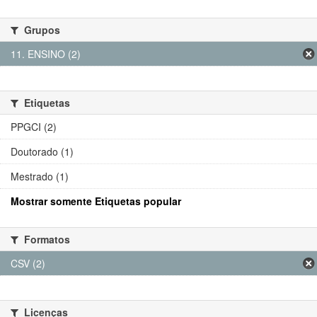
Grupos
11. ENSINO (2)
Etiquetas
PPGCI (2)
Doutorado (1)
Mestrado (1)
Mostrar somente Etiquetas popular
Formatos
CSV (2)
Licenças