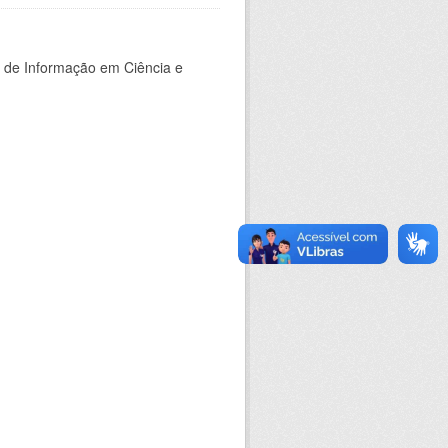
o de Informação em Ciência e