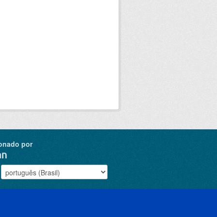
onado por