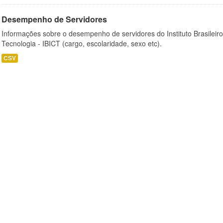
Desempenho de Servidores
Informações sobre o desempenho de servidores do Instituto Brasileir
Tecnologia - IBICT (cargo, escolaridade, sexo etc).
CSV