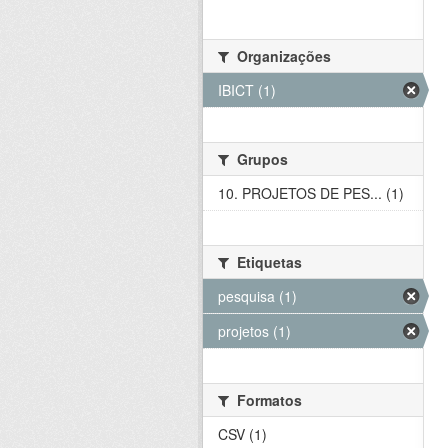
Organizações
IBICT (1)
Grupos
10. PROJETOS DE PES... (1)
Etiquetas
pesquisa (1)
projetos (1)
Formatos
CSV (1)