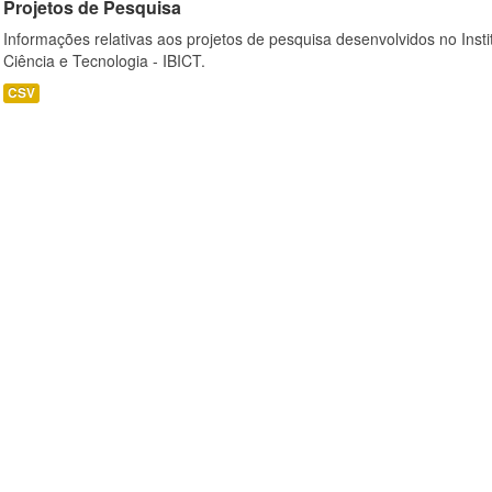
Projetos de Pesquisa
Informações relativas aos projetos de pesquisa desenvolvidos no Insti
Ciência e Tecnologia - IBICT.
CSV