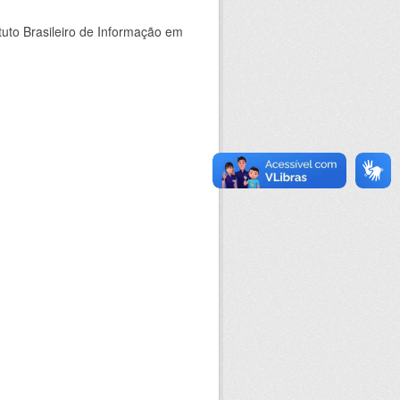
tuto Brasileiro de Informação em