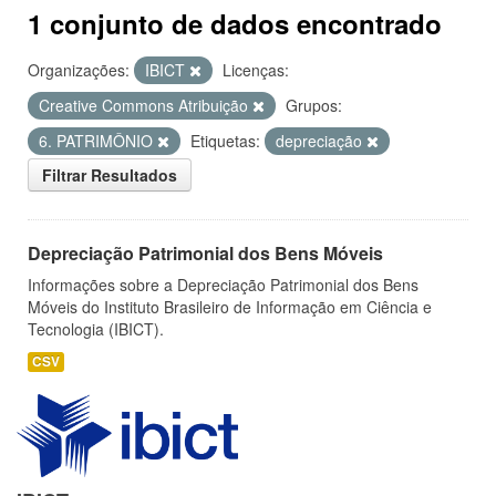
1 conjunto de dados encontrado
Organizações:
IBICT
Licenças:
Creative Commons Atribuição
Grupos:
6. PATRIMÔNIO
Etiquetas:
depreciação
Filtrar Resultados
Depreciação Patrimonial dos Bens Móveis
Informações sobre a Depreciação Patrimonial dos Bens
Móveis do Instituto Brasileiro de Informação em Ciência e
Tecnologia (IBICT).
CSV