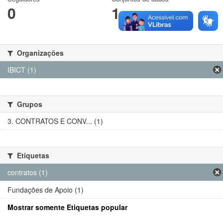
0
1
Organizações
IBICT (1)
Grupos
3. CONTRATOS E CONV... (1)
Etiquetas
contratos (1)
Fundações de Apoio (1)
Mostrar somente Etiquetas popular