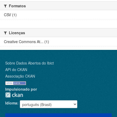
Formatos
CSV (1)
Licenças
Creative Commons At... (1)
Sobre Dados Abertos do Ibict
API do CKAN
Associação CKAN
Impulsionado por
Idioma