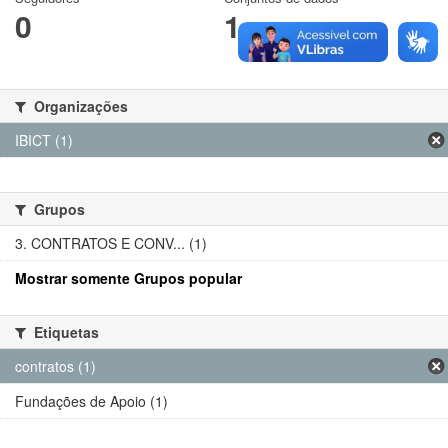
0
1
Organizações
IBICT (1)
Grupos
3. CONTRATOS E CONV... (1)
Mostrar somente Grupos popular
Etiquetas
contratos (1)
Fundações de Apoio (1)