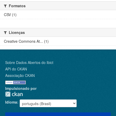
Formatos
CSV (1)
Licenças
Creative Commons At... (1)
Sobre Dados Abertos do Ibict
API do CKAN
Associação CKAN
Impulsionado por
Idioma