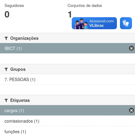
Seguidores
Conjuntos de dados
0
1
Organizações
IBICT (1)
Grupos
7. PESSOAS (1)
Etiquetas
cargos (1)
comissionados (1)
funções (1)