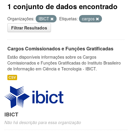
1 conjunto de dados encontrado
Organizações:
IBICT
Etiquetas:
cargos
Filtrar Resultados
Cargos Comissionados e Funções Gratificadas
Estão disponíveis informações sobre os Cargos
Comissionados e Funções Gratificadas do Instituto Brasileiro
de Informação em Ciência e Tecnologia - IBICT.
CSV
IBICT
Não há descrição para essa organização