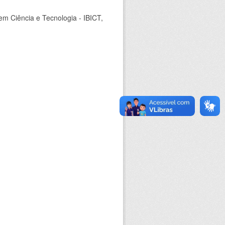
em Ciência e Tecnologia - IBICT,