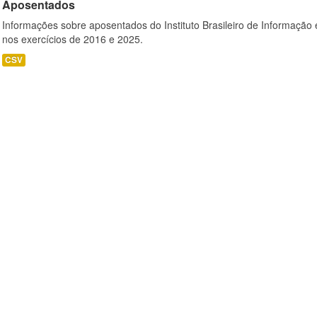
Aposentados
Informações sobre aposentados do Instituto Brasileiro de Informação 
nos exercícios de 2016 e 2025.
CSV