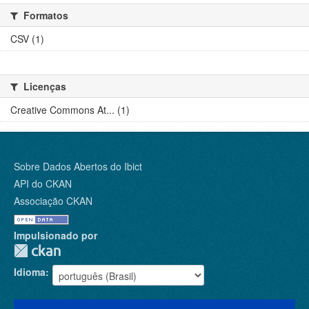
Formatos
CSV (1)
Licenças
Creative Commons At... (1)
Sobre Dados Abertos do Ibict
API do CKAN
Associação CKAN
Impulsionado por
Idioma