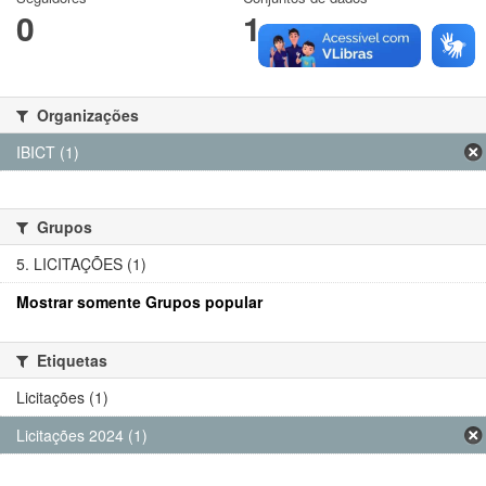
0
1
Organizações
IBICT (1)
Grupos
5. LICITAÇÕES (1)
Mostrar somente Grupos popular
Etiquetas
Licitações (1)
Licitações 2024 (1)