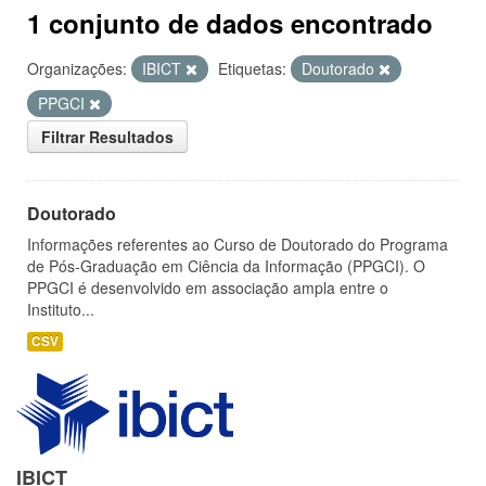
1 conjunto de dados encontrado
Organizações:
IBICT
Etiquetas:
Doutorado
PPGCI
Filtrar Resultados
Doutorado
Informações referentes ao Curso de Doutorado do Programa
de Pós-Graduação em Ciência da Informação (PPGCI). O
PPGCI é desenvolvido em associação ampla entre o
Instituto...
CSV
IBICT