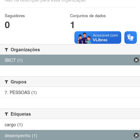
Seguidores
Conjuntos de dados
0
1
Organizações
IBICT (1)
Grupos
7. PESSOAS (1)
Etiquetas
cargo (1)
desempenho (1)