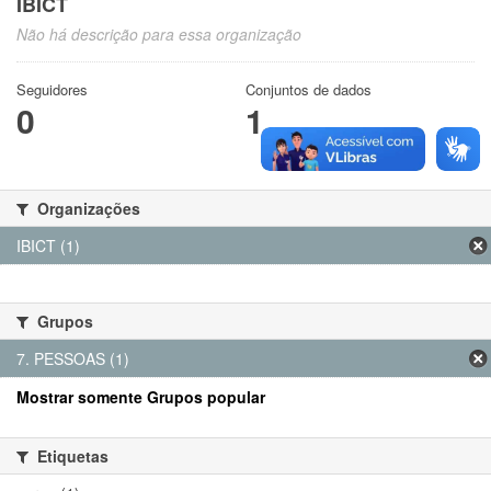
IBICT
Não há descrição para essa organização
Seguidores
Conjuntos de dados
0
1
Organizações
IBICT (1)
Grupos
7. PESSOAS (1)
Mostrar somente Grupos popular
Etiquetas