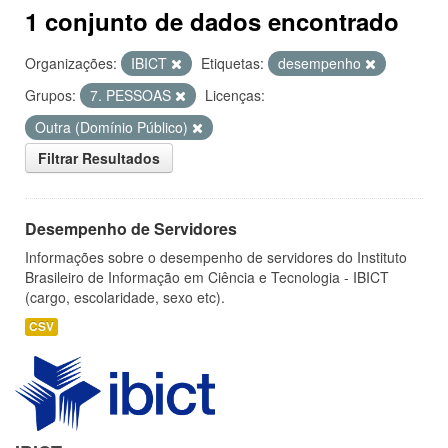
1 conjunto de dados encontrado
Organizações:
IBICT
Etiquetas:
desempenho
Grupos:
7. PESSOAS
Licenças:
Outra (Domínio Público)
Filtrar Resultados
Desempenho de Servidores
Informações sobre o desempenho de servidores do Instituto
Brasileiro de Informação em Ciência e Tecnologia - IBICT
(cargo, escolaridade, sexo etc).
CSV