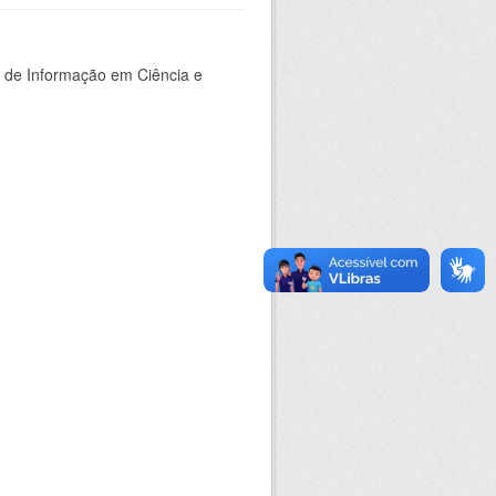
o de Informação em Ciência e