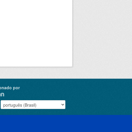
onado por