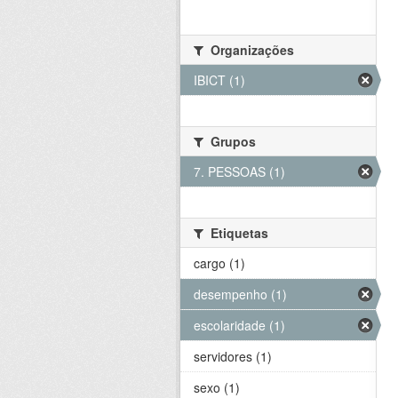
Organizações
IBICT (1)
Grupos
7. PESSOAS (1)
Etiquetas
cargo (1)
desempenho (1)
escolaridade (1)
servidores (1)
sexo (1)