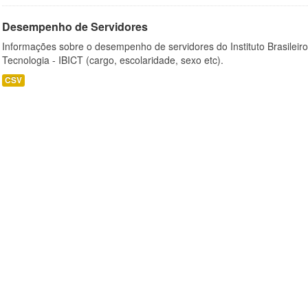
Desempenho de Servidores
Informações sobre o desempenho de servidores do Instituto Brasileir
Tecnologia - IBICT (cargo, escolaridade, sexo etc).
CSV