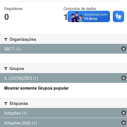
Seguidores
Conjuntos de dados
0
1
Organizações
IBICT (1)
Grupos
5. LICITAÇÕES (1)
Mostrar somente Grupos popular
Etiquetas
licitações (1)
licitações 2020 (1)