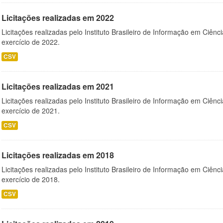
Licitações realizadas em 2022
Licitações realizadas pelo Instituto Brasileiro de Informação em Ciênc
exercício de 2022.
CSV
Licitações realizadas em 2021
Licitações realizadas pelo Instituto Brasileiro de Informação em Ciênc
exercício de 2021.
CSV
Licitações realizadas em 2018
Licitações realizadas pelo Instituto Brasileiro de Informação em Ciênc
exercício de 2018.
CSV