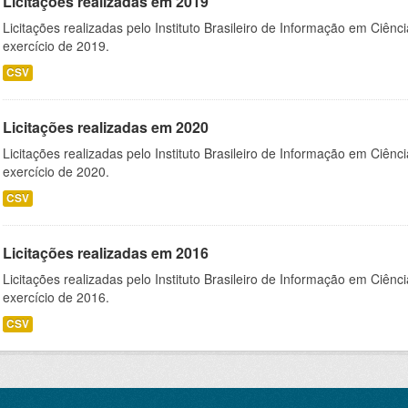
Licitações realizadas em 2019
Licitações realizadas pelo Instituto Brasileiro de Informação em Ciênc
exercício de 2019.
CSV
Licitações realizadas em 2020
Licitações realizadas pelo Instituto Brasileiro de Informação em Ciênc
exercício de 2020.
CSV
Licitações realizadas em 2016
Licitações realizadas pelo Instituto Brasileiro de Informação em Ciênc
exercício de 2016.
CSV