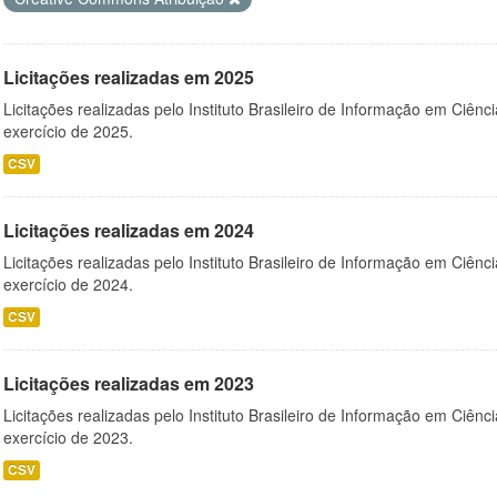
Licitações realizadas em 2025
Licitações realizadas pelo Instituto Brasileiro de Informação em Ciênc
exercício de 2025.
CSV
Licitações realizadas em 2024
Licitações realizadas pelo Instituto Brasileiro de Informação em Ciênc
exercício de 2024.
CSV
Licitações realizadas em 2023
Licitações realizadas pelo Instituto Brasileiro de Informação em Ciênc
exercício de 2023.
CSV