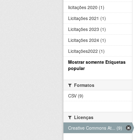
licitações 2020 (1)
Licitações 2021 (1)
Licitações 2023 (1)
Licitações 2024 (1)
Licitações2022 (1)
Mostrar somente Etiquetas
popular
Formatos
CSV (9)
Licenças
Creative Commons At... (9)