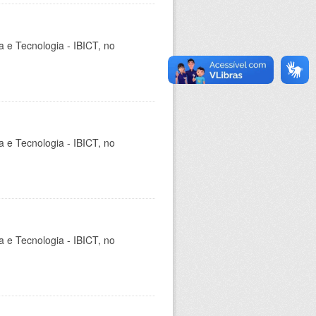
ia e Tecnologia - IBICT, no
ia e Tecnologia - IBICT, no
ia e Tecnologia - IBICT, no