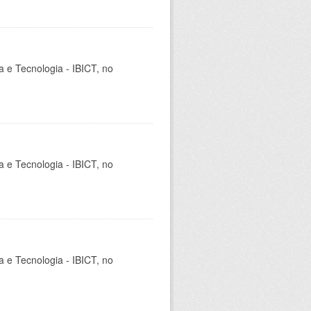
ia e Tecnologia - IBICT, no
ia e Tecnologia - IBICT, no
ia e Tecnologia - IBICT, no