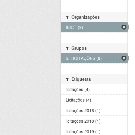
Organizações
IBICT (9)
Grupos
5. LICITAÇÕES (9)
Etiquetas
licitações (4)
Licitações (4)
licitações 2016 (1)
licitações 2018 (1)
licitações 2019 (1)