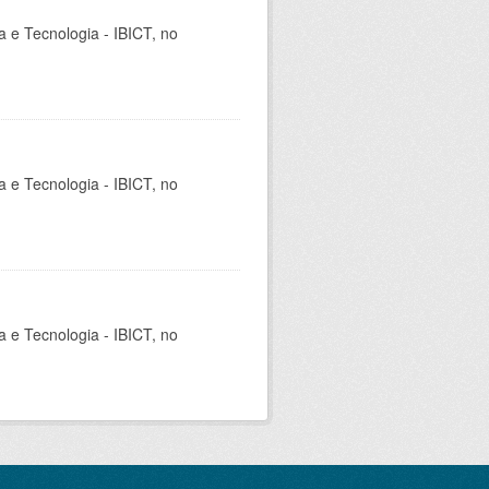
ia e Tecnologia - IBICT, no
ia e Tecnologia - IBICT, no
ia e Tecnologia - IBICT, no