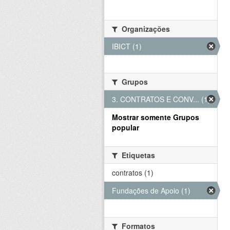
Organizações
IBICT (1)
Grupos
3. CONTRATOS E CONV... (1)
Mostrar somente Grupos
popular
Etiquetas
contratos (1)
Fundações de Apoio (1)
Formatos