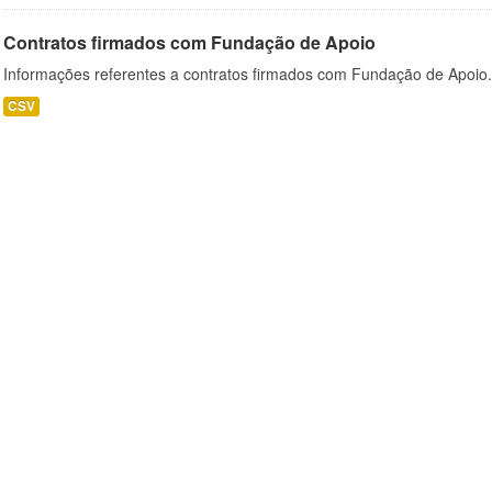
Contratos firmados com Fundação de Apoio
Informações referentes a contratos firmados com Fundação de Apoio.
CSV