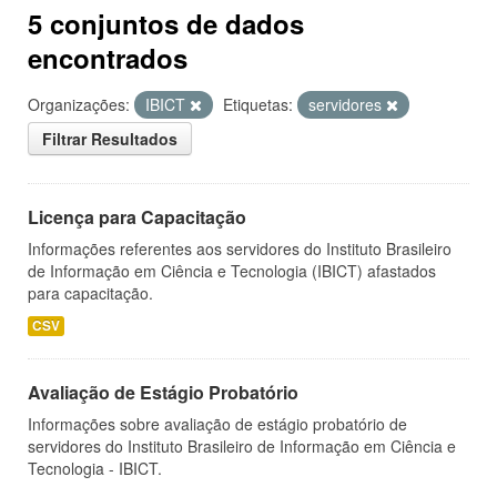
5 conjuntos de dados
encontrados
Organizações:
IBICT
Etiquetas:
servidores
Filtrar Resultados
Licença para Capacitação
Informações referentes aos servidores do Instituto Brasileiro
de Informação em Ciência e Tecnologia (IBICT) afastados
para capacitação.
CSV
Avaliação de Estágio Probatório
Informações sobre avaliação de estágio probatório de
servidores do Instituto Brasileiro de Informação em Ciência e
Tecnologia - IBICT.