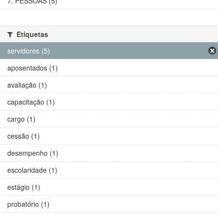
7. PESSOAS (5)
Etiquetas
servidores (5)
aposentados (1)
avaliação (1)
capacitação (1)
cargo (1)
cessão (1)
desempenho (1)
escolaridade (1)
estágio (1)
probatório (1)