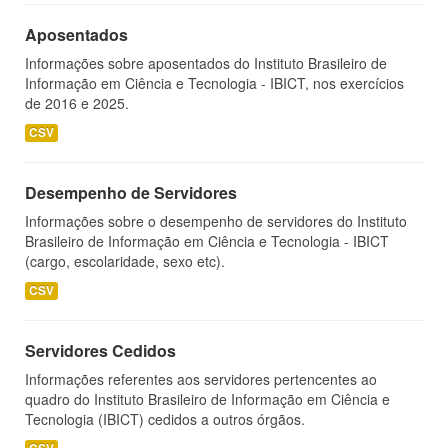
Aposentados
Informações sobre aposentados do Instituto Brasileiro de
Informação em Ciência e Tecnologia - IBICT, nos exercícios
de 2016 e 2025.
CSV
Desempenho de Servidores
Informações sobre o desempenho de servidores do Instituto
Brasileiro de Informação em Ciência e Tecnologia - IBICT
(cargo, escolaridade, sexo etc).
CSV
Servidores Cedidos
Informações referentes aos servidores pertencentes ao
quadro do Instituto Brasileiro de Informação em Ciência e
Tecnologia (IBICT) cedidos a outros órgãos.