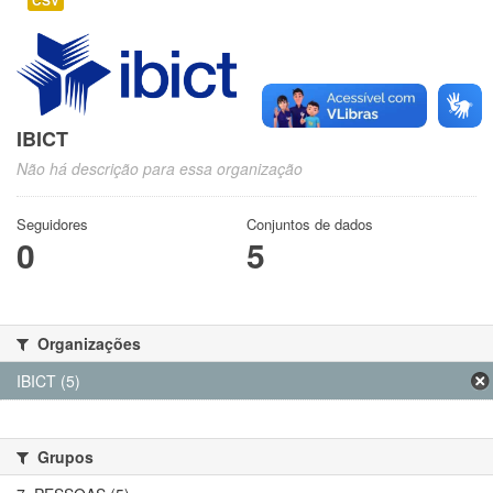
CSV
IBICT
Não há descrição para essa organização
Seguidores
Conjuntos de dados
0
5
Organizações
IBICT (5)
Grupos