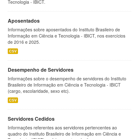
Tecnologia - IBICT.
Aposentados
Informações sobre aposentados do Instituto Brasileiro de
Informação em Ciência e Tecnologia - IBICT, nos exercícios
de 2016 e 2025.
CSV
Desempenho de Servidores
Informações sobre o desempenho de servidores do Instituto
Brasileiro de Informação em Ciência e Tecnologia - IBICT
(cargo, escolaridade, sexo etc).
CSV
Servidores Cedidos
Informações referentes aos servidores pertencentes ao
quadro do Instituto Brasileiro de Informação em Ciência e