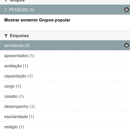
7. PESSOAS (5)
Mostrar somente Grupos popular
Etiquetas
servidores (5)
aposentados (1)
avaliação (1)
capacitação (1)
cargo (1)
cessão (1)
desempenho (1)
escolaridade (1)
estágio (1)