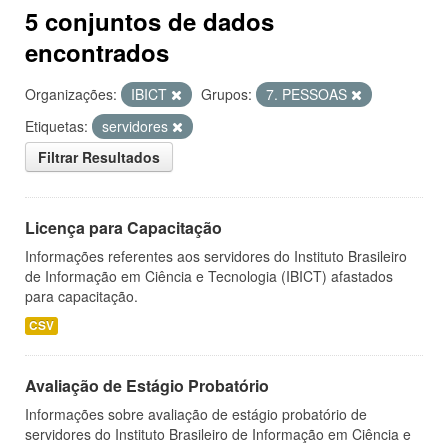
5 conjuntos de dados
encontrados
Organizações:
IBICT
Grupos:
7. PESSOAS
Etiquetas:
servidores
Filtrar Resultados
Licença para Capacitação
Informações referentes aos servidores do Instituto Brasileiro
de Informação em Ciência e Tecnologia (IBICT) afastados
para capacitação.
CSV
Avaliação de Estágio Probatório
Informações sobre avaliação de estágio probatório de
servidores do Instituto Brasileiro de Informação em Ciência e