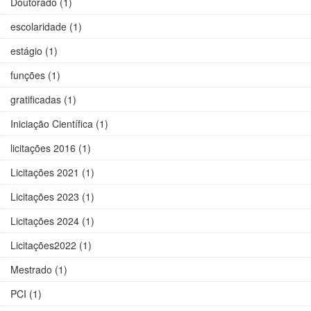
Doutorado (1)
escolaridade (1)
estágio (1)
funções (1)
gratificadas (1)
Iniciação Científica (1)
licitações 2016 (1)
Licitações 2021 (1)
Licitações 2023 (1)
Licitações 2024 (1)
Licitações2022 (1)
Mestrado (1)
PCI (1)