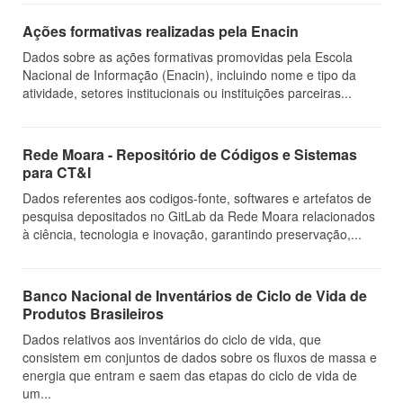
Ações formativas realizadas pela Enacin
Dados sobre as ações formativas promovidas pela Escola
Nacional de Informação (Enacin), incluindo nome e tipo da
atividade, setores institucionais ou instituições parceiras...
Rede Moara - Repositório de Códigos e Sistemas
para CT&I
Dados referentes aos codigos-fonte, softwares e artefatos de
pesquisa depositados no GitLab da Rede Moara relacionados
à ciência, tecnologia e inovação, garantindo preservação,...
Banco Nacional de Inventários de Ciclo de Vida de
Produtos Brasileiros
Dados relativos aos inventários do ciclo de vida, que
consistem em conjuntos de dados sobre os fluxos de massa e
energia que entram e saem das etapas do ciclo de vida de
um...