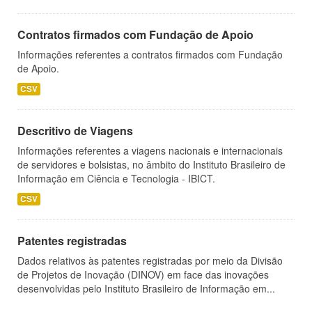
Contratos firmados com Fundação de Apoio
Informações referentes a contratos firmados com Fundação
de Apoio.
CSV
Descritivo de Viagens
Informações referentes a viagens nacionais e internacionais
de servidores e bolsistas, no âmbito do Instituto Brasileiro de
Informação em Ciência e Tecnologia - IBICT.
CSV
Patentes registradas
Dados relativos às patentes registradas por meio da Divisão
de Projetos de Inovação (DINOV) em face das inovações
desenvolvidas pelo Instituto Brasileiro de Informação em...