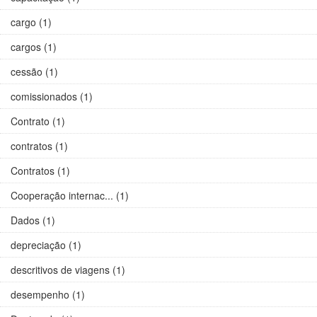
cargo (1)
cargos (1)
cessão (1)
comissionados (1)
Contrato (1)
contratos (1)
Contratos (1)
Cooperação internac... (1)
Dados (1)
depreciação (1)
descritivos de viagens (1)
desempenho (1)