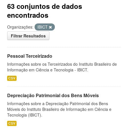
63 conjuntos de dados
encontrados
Organizações:
IBICT
Filtrar Resultados
Pessoal Terceirizado
Informações sobre os Terceirizados do Instituto Brasileiro de
Informação em Ciência e Tecnologia - IBICT.
CSV
Depreciação Patrimonial dos Bens Móveis
Informações sobre a Depreciação Patrimonial dos Bens
Móveis do Instituto Brasileiro de Informação em Ciência e
Tecnologia (IBICT).
CSV