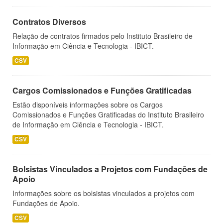
Contratos Diversos
Relação de contratos firmados pelo Instituto Brasileiro de
Informação em Ciência e Tecnologia - IBICT.
CSV
Cargos Comissionados e Funções Gratificadas
Estão disponíveis informações sobre os Cargos
Comissionados e Funções Gratificadas do Instituto Brasileiro
de Informação em Ciência e Tecnologia - IBICT.
CSV
Bolsistas Vinculados a Projetos com Fundações de
Apoio
Informações sobre os bolsistas vinculados a projetos com
Fundações de Apoio.
CSV