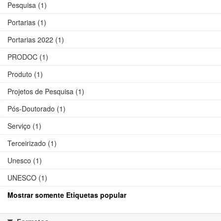
Pesquisa (1)
Portarias (1)
Portarias 2022 (1)
PRODOC (1)
Produto (1)
Projetos de Pesquisa (1)
Pós-Doutorado (1)
Serviço (1)
Terceirizado (1)
Unesco (1)
UNESCO (1)
Mostrar somente Etiquetas popular