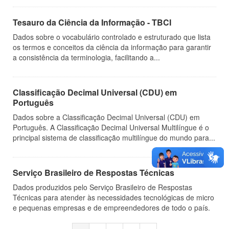
Tesauro da Ciência da Informação - TBCI
Dados sobre o vocabulário controlado e estruturado que lista
os termos e conceitos da ciência da informação para garantir
a consistência da terminologia, facilitando a...
Classificação Decimal Universal (CDU) em
Português
Dados sobre a Classificação Decimal Universal (CDU) em
Português. A Classificação Decimal Universal Multilíngue é o
principal sistema de classificação multilíngue do mundo para...
Serviço Brasileiro de Respostas Técnicas
Dados produzidos pelo Serviço Brasileiro de Respostas
Técnicas para atender às necessidades tecnológicas de micro
e pequenas empresas e de empreendedores de todo o país.