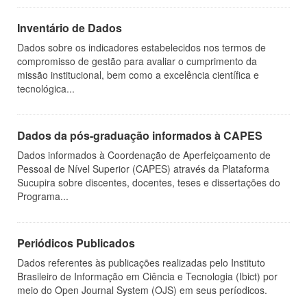
Inventário de Dados
Dados sobre os indicadores estabelecidos nos termos de
compromisso de gestão para avaliar o cumprimento da
missão institucional, bem como a excelência científica e
tecnológica...
Dados da pós-graduação informados à CAPES
Dados informados à Coordenação de Aperfeiçoamento de
Pessoal de Nível Superior (CAPES) através da Plataforma
Sucupira sobre discentes, docentes, teses e dissertações do
Programa...
Periódicos Publicados
Dados referentes às publicações realizadas pelo Instituto
Brasileiro de Informação em Ciência e Tecnologia (Ibict) por
meio do Open Journal System (OJS) em seus períodicos.