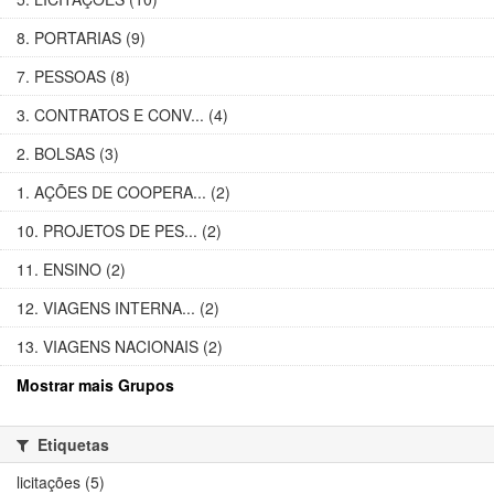
8. PORTARIAS (9)
7. PESSOAS (8)
3. CONTRATOS E CONV... (4)
2. BOLSAS (3)
1. AÇÕES DE COOPERA... (2)
10. PROJETOS DE PES... (2)
11. ENSINO (2)
12. VIAGENS INTERNA... (2)
13. VIAGENS NACIONAIS (2)
Mostrar mais Grupos
Etiquetas
licitações (5)