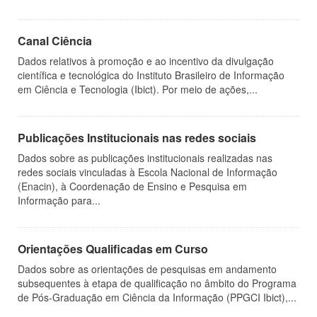
Canal Ciência
Dados relativos à promoção e ao incentivo da divulgação
científica e tecnológica do Instituto Brasileiro de Informação
em Ciência e Tecnologia (Ibict). Por meio de ações,...
Publicações Institucionais nas redes sociais
Dados sobre as publicações institucionais realizadas nas
redes sociais vinculadas à Escola Nacional de Informação
(Enacin), à Coordenação de Ensino e Pesquisa em
Informação para...
Orientações Qualificadas em Curso
Dados sobre as orientações de pesquisas em andamento
subsequentes à etapa de qualificação no âmbito do Programa
de Pós-Graduação em Ciência da Informação (PPGCI Ibict),...