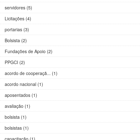
servidores (5)
Licitações (4)
portarias (3)
Bolsista (2)
Fundações de Apoio (2)
PPGCI (2)
acordo de cooperaçã... (1)
acordo nacional (1)
aposentados (1)
avaliação (1)
bolsista (1)
bolsistas (1)
capacitação (1)