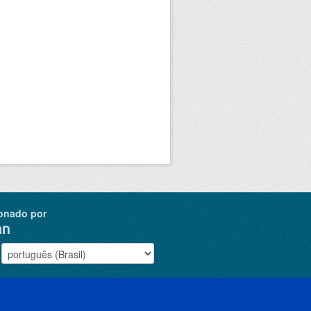
onado por