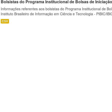
Bolsistas do Programa Institucional de Bolsas de Iniciação C
Informações referentes aos bolsistas do Programa Institucional de Bols
Instituto Brasileiro de Informação em Ciência e Tecnologia - PIBIC/IBI
CSV