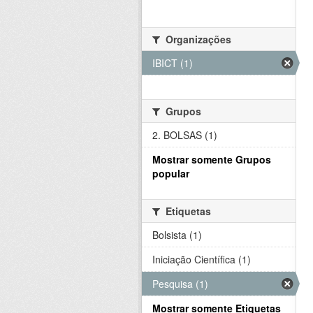
Organizações
IBICT (1)
Grupos
2. BOLSAS (1)
Mostrar somente Grupos
popular
Etiquetas
Bolsista (1)
Iniciação Científica (1)
Pesquisa (1)
Mostrar somente Etiquetas