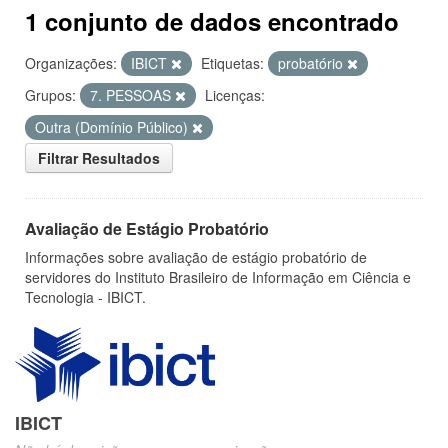
1 conjunto de dados encontrado
Organizações:
IBICT
Etiquetas:
probatório
Grupos:
7. PESSOAS
Licenças:
Outra (Domínio Público)
Filtrar Resultados
Avaliação de Estágio Probatório
Informações sobre avaliação de estágio probatório de
servidores do Instituto Brasileiro de Informação em Ciência e
Tecnologia - IBICT.
IBICT