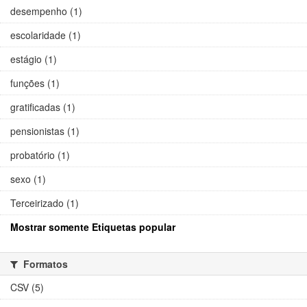
desempenho (1)
escolaridade (1)
estágio (1)
funções (1)
gratificadas (1)
pensionistas (1)
probatório (1)
sexo (1)
Terceirizado (1)
Mostrar somente Etiquetas popular
Formatos
CSV (5)