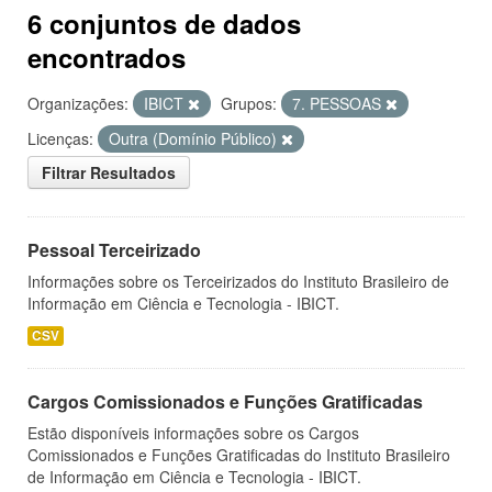
6 conjuntos de dados
encontrados
Organizações:
IBICT
Grupos:
7. PESSOAS
Licenças:
Outra (Domínio Público)
Filtrar Resultados
Pessoal Terceirizado
Informações sobre os Terceirizados do Instituto Brasileiro de
Informação em Ciência e Tecnologia - IBICT.
CSV
Cargos Comissionados e Funções Gratificadas
Estão disponíveis informações sobre os Cargos
Comissionados e Funções Gratificadas do Instituto Brasileiro
de Informação em Ciência e Tecnologia - IBICT.