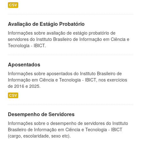
CSV
Avaliação de Estágio Probatório
Informações sobre avaliação de estágio probatório de
servidores do Instituto Brasileiro de Informação em Ciência e
Tecnologia - IBICT.
Aposentados
Informações sobre aposentados do Instituto Brasileiro de
Informação em Ciência e Tecnologia - IBICT, nos exercícios
de 2016 e 2025.
CSV
Desempenho de Servidores
Informações sobre o desempenho de servidores do Instituto
Brasileiro de Informação em Ciência e Tecnologia - IBICT
(cargo, escolaridade, sexo etc).