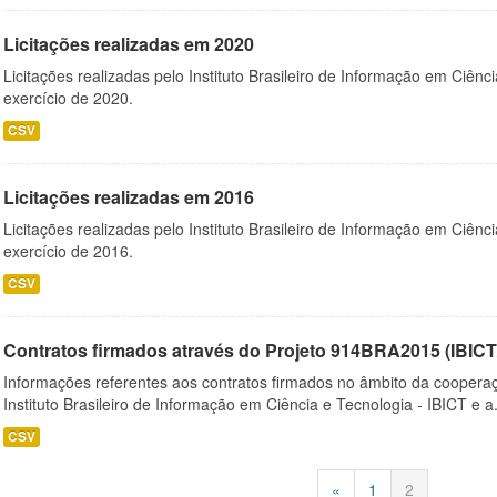
Licitações realizadas em 2020
Licitações realizadas pelo Instituto Brasileiro de Informação em Ciênc
exercício de 2020.
CSV
Licitações realizadas em 2016
Licitações realizadas pelo Instituto Brasileiro de Informação em Ciênc
exercício de 2016.
CSV
Contratos firmados através do Projeto 914BRA2015 (IBI
Informações referentes aos contratos firmados no âmbito da cooperaç
Instituto Brasileiro de Informação em Ciência e Tecnologia - IBICT e a.
CSV
«
1
2