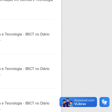
a e Tecnologia - IBICT no Diário
.
a e Tecnologia - IBICT no Diário
.
a e Tecnologia - IBICT no Diário
.