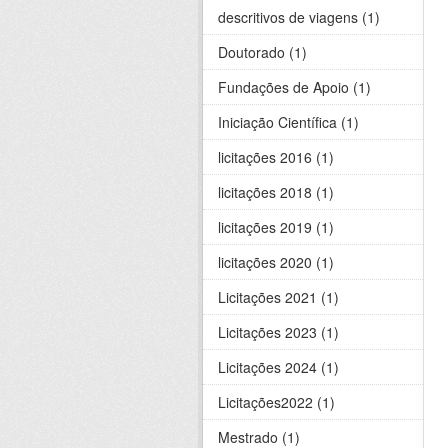
descritivos de viagens (1)
Doutorado (1)
Fundações de Apoio (1)
Iniciação Científica (1)
licitações 2016 (1)
licitações 2018 (1)
licitações 2019 (1)
licitações 2020 (1)
Licitações 2021 (1)
Licitações 2023 (1)
Licitações 2024 (1)
Licitações2022 (1)
Mestrado (1)