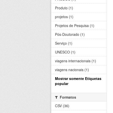
Produto (1)
projetos (1)
Projetos de Pesquisa (1)
Pós-Doutorado (1)
Serviço (1)
UNESCO (1)
viagens internacionais (1)
viagens nacionais (1)
Mostrar somente Etiquetas
popular
Formatos
CSV (36)