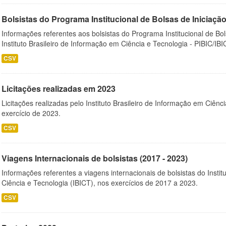
Bolsistas do Programa Institucional de Bolsas de Iniciação C
Informações referentes aos bolsistas do Programa Institucional de Bols
Instituto Brasileiro de Informação em Ciência e Tecnologia - PIBIC/IBI
CSV
Licitações realizadas em 2023
Licitações realizadas pelo Instituto Brasileiro de Informação em Ciênc
exercício de 2023.
CSV
Viagens Internacionais de bolsistas (2017 - 2023)
Informações referentes a viagens internacionais de bolsistas do Instit
Ciência e Tecnologia (IBICT), nos exercícios de 2017 a 2023.
CSV