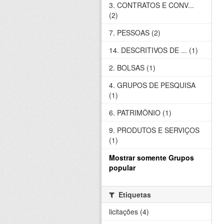
3. CONTRATOS E CONV...
(2)
7. PESSOAS (2)
14. DESCRITIVOS DE ... (1)
2. BOLSAS (1)
4. GRUPOS DE PESQUISA
(1)
6. PATRIMÔNIO (1)
9. PRODUTOS E SERVIÇOS
(1)
Mostrar somente Grupos
popular
Etiquetas
licitações (4)