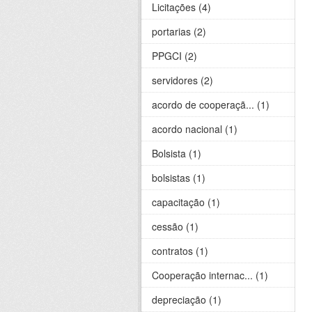
Licitações (4)
portarias (2)
PPGCI (2)
servidores (2)
acordo de cooperaçã... (1)
acordo nacional (1)
Bolsista (1)
bolsistas (1)
capacitação (1)
cessão (1)
contratos (1)
Cooperação internac... (1)
depreciação (1)