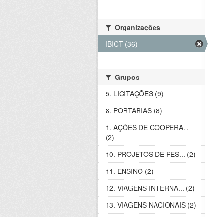
Organizações
IBICT (36)
Grupos
5. LICITAÇÕES (9)
8. PORTARIAS (8)
1. AÇÕES DE COOPERA...
(2)
10. PROJETOS DE PES... (2)
11. ENSINO (2)
12. VIAGENS INTERNA... (2)
13. VIAGENS NACIONAIS (2)