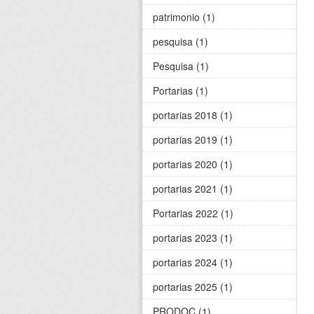
patrimonio (1)
pesquisa (1)
Pesquisa (1)
Portarias (1)
portarias 2018 (1)
portarias 2019 (1)
portarias 2020 (1)
portarias 2021 (1)
Portarias 2022 (1)
portarias 2023 (1)
portarias 2024 (1)
portarias 2025 (1)
PRODOC (1)