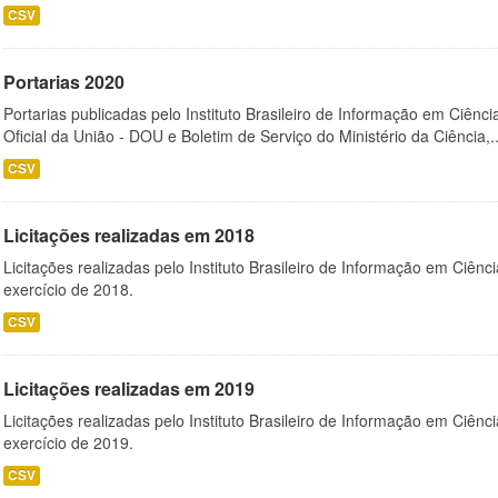
CSV
Portarias 2020
Portarias publicadas pelo Instituto Brasileiro de Informação em Ciênci
Oficial da União - DOU e Boletim de Serviço do Ministério da Ciência,..
CSV
Licitações realizadas em 2018
Licitações realizadas pelo Instituto Brasileiro de Informação em Ciênc
exercício de 2018.
CSV
Licitações realizadas em 2019
Licitações realizadas pelo Instituto Brasileiro de Informação em Ciênc
exercício de 2019.
CSV