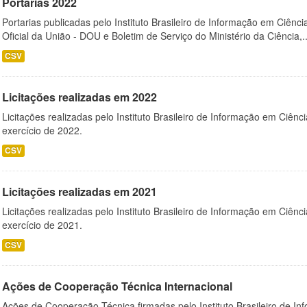
Portarias 2022
Portarias publicadas pelo Instituto Brasileiro de Informação em Ciênci
Oficial da União - DOU e Boletim de Serviço do Ministério da Ciência,..
CSV
Licitações realizadas em 2022
Licitações realizadas pelo Instituto Brasileiro de Informação em Ciênc
exercício de 2022.
CSV
Licitações realizadas em 2021
Licitações realizadas pelo Instituto Brasileiro de Informação em Ciênc
exercício de 2021.
CSV
Ações de Cooperação Técnica Internacional
Ações de Cooperação Técnica firmadas pelo Instituto Brasileiro de I