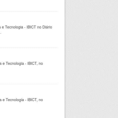
a e Tecnologia - IBICT no Diário
.
ia e Tecnologia - IBICT, no
ia e Tecnologia - IBICT, no