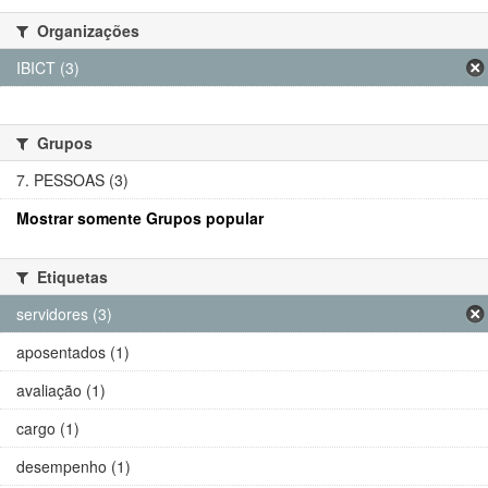
Organizações
IBICT (3)
Grupos
7. PESSOAS (3)
Mostrar somente Grupos popular
Etiquetas
servidores (3)
aposentados (1)
avaliação (1)
cargo (1)
desempenho (1)