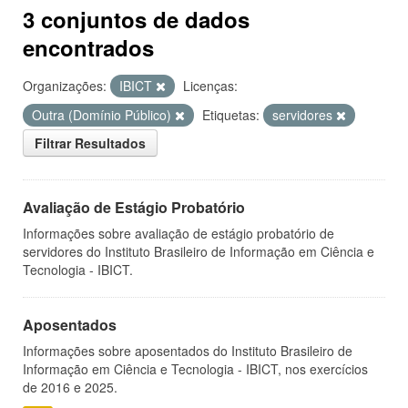
3 conjuntos de dados
encontrados
Organizações:
IBICT
Licenças:
Outra (Domínio Público)
Etiquetas:
servidores
Filtrar Resultados
Avaliação de Estágio Probatório
Informações sobre avaliação de estágio probatório de
servidores do Instituto Brasileiro de Informação em Ciência e
Tecnologia - IBICT.
Aposentados
Informações sobre aposentados do Instituto Brasileiro de
Informação em Ciência e Tecnologia - IBICT, nos exercícios
de 2016 e 2025.