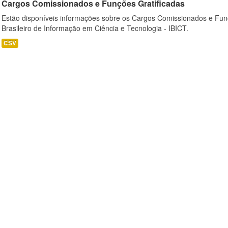
Cargos Comissionados e Funções Gratificadas
Estão disponíveis informações sobre os Cargos Comissionados e Funçõ
Brasileiro de Informação em Ciência e Tecnologia - IBICT.
CSV