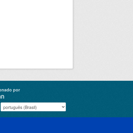
onado por