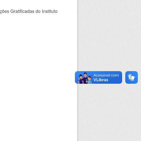
es Gratificadas do Instituto