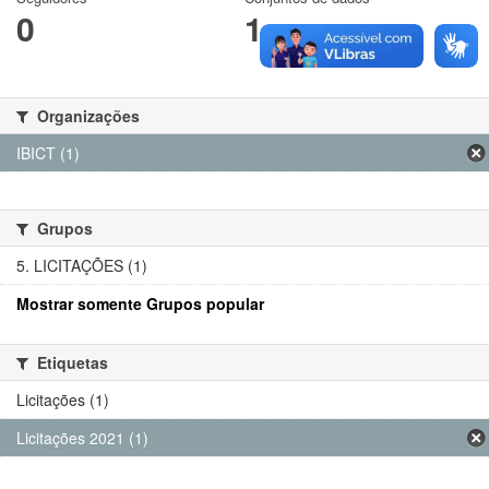
0
1
Organizações
IBICT (1)
Grupos
5. LICITAÇÕES (1)
Mostrar somente Grupos popular
Etiquetas
Licitações (1)
Licitações 2021 (1)