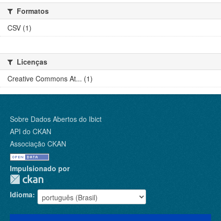
Formatos
CSV (1)
Licenças
Creative Commons At... (1)
Sobre Dados Abertos do Ibict
API do CKAN
Associação CKAN
Impulsionado por
Idioma