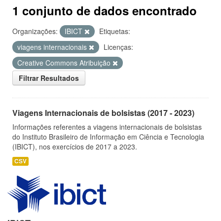
1 conjunto de dados encontrado
Organizações:
IBICT
Etiquetas:
viagens internacionais
Licenças:
Creative Commons Atribuição
Filtrar Resultados
Viagens Internacionais de bolsistas (2017 - 2023)
Informações referentes a viagens internacionais de bolsistas
do Instituto Brasileiro de Informação em Ciência e Tecnologia
(IBICT), nos exercícios de 2017 a 2023.
CSV