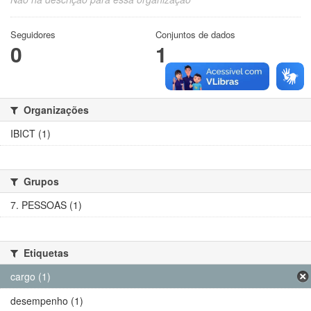
Seguidores
Conjuntos de dados
0
1
Organizações
IBICT (1)
Grupos
7. PESSOAS (1)
Etiquetas
cargo (1)
desempenho (1)