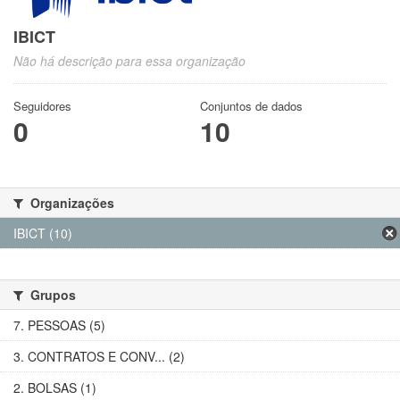
IBICT
Não há descrição para essa organização
Seguidores
Conjuntos de dados
0
10
Organizações
IBICT (10)
Grupos
7. PESSOAS (5)
3. CONTRATOS E CONV... (2)
2. BOLSAS (1)