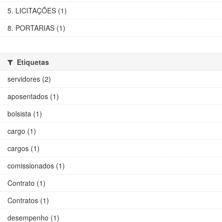
5. LICITAÇÕES (1)
8. PORTARIAS (1)
Etiquetas
servidores (2)
aposentados (1)
bolsista (1)
cargo (1)
cargos (1)
comissionados (1)
Contrato (1)
Contratos (1)
desempenho (1)