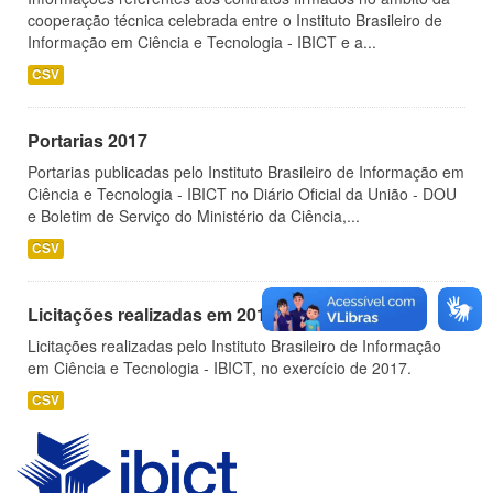
cooperação técnica celebrada entre o Instituto Brasileiro de
Informação em Ciência e Tecnologia - IBICT e a...
CSV
Portarias 2017
Portarias publicadas pelo Instituto Brasileiro de Informação em
Ciência e Tecnologia - IBICT no Diário Oficial da União - DOU
e Boletim de Serviço do Ministério da Ciência,...
CSV
Licitações realizadas em 2017
Licitações realizadas pelo Instituto Brasileiro de Informação
em Ciência e Tecnologia - IBICT, no exercício de 2017.
CSV