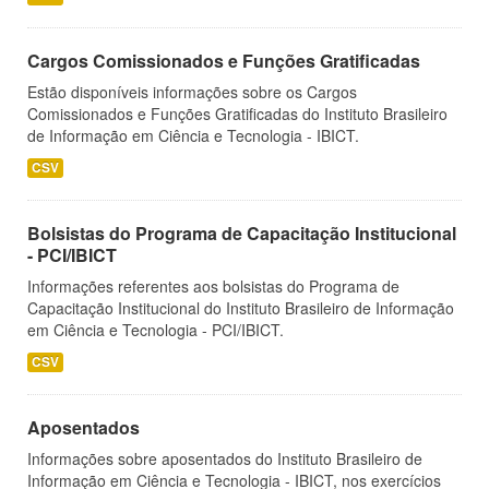
Cargos Comissionados e Funções Gratificadas
Estão disponíveis informações sobre os Cargos
Comissionados e Funções Gratificadas do Instituto Brasileiro
de Informação em Ciência e Tecnologia - IBICT.
CSV
Bolsistas do Programa de Capacitação Institucional
- PCI/IBICT
Informações referentes aos bolsistas do Programa de
Capacitação Institucional do Instituto Brasileiro de Informação
em Ciência e Tecnologia - PCI/IBICT.
CSV
Aposentados
Informações sobre aposentados do Instituto Brasileiro de
Informação em Ciência e Tecnologia - IBICT, nos exercícios