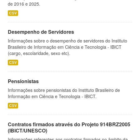
de 2016 e 2025.
CSV
Desempenho de Servidores
Informações sobre o desempenho de servidores do Instituto
Brasileiro de Informação em Ciência e Tecnologia - IBICT
(cargo, escolaridade, sexo etc).
CSV
Pensionistas
Informações sobre pensionistas do Instituto Brasileiro de
Informação em Ciência e Tecnologia - IBICT.
CSV
Contratos firmados através do Projeto 914BRZ2005
(IBICT/UNESCO)
Informações referentes aos contratos firmados no âmbito da