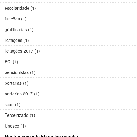
escolaridade (1)
funções (1)
gratificadas (1)
licitações (1)
licitações 2017 (1)
PCI (1)
pensionistas (1)
portarias (1)
portarias 2017 (1)
sexo (1)
Terceirizado (1)
Unesco (1)
Mostrar somente Etiquetas popular