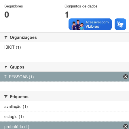
Seguidores
Conjuntos de dados
0
1
Organizações
IBICT (1)
Grupos
7. PESSOAS (1)
Etiquetas
avaliação (1)
estágio (1)
probatório (1)