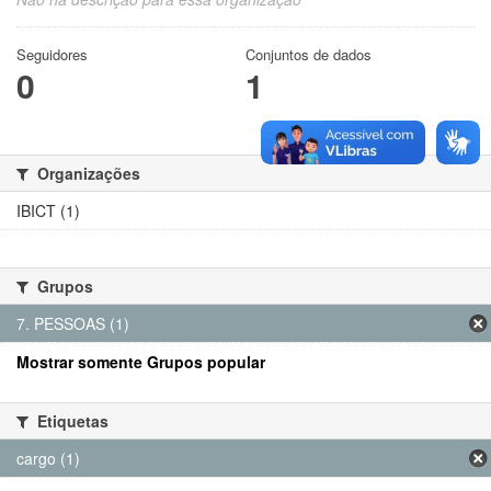
Seguidores
Conjuntos de dados
0
1
Organizações
IBICT (1)
Grupos
7. PESSOAS (1)
Mostrar somente Grupos popular
Etiquetas
cargo (1)