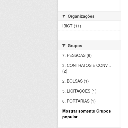
Organizações
IBICT (11)
Grupos
7. PESSOAS (6)
3. CONTRATOS E CONV...
(2)
2. BOLSAS (1)
5. LICITAÇÕES (1)
8. PORTARIAS (1)
Mostrar somente Grupos
popular