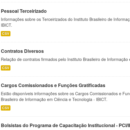
Pessoal Terceirizado
Informações sobre os Terceirizados do Instituto Brasileiro de Informa
IBICT.
CSV
Contratos Diversos
Relação de contratos firmados pelo Instituto Brasileiro de Informação
CSV
Cargos Comissionados e Funções Gratificadas
Estão disponíveis informações sobre os Cargos Comissionados e Funçõ
Brasileiro de Informação em Ciência e Tecnologia - IBICT.
CSV
Bolsistas do Programa de Capacitação Institucional - PCI/