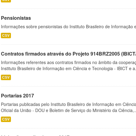
Pensionistas
Informações sobre pensionistas do Instituto Brasileiro de Informação 
CSV
Contratos firmados através do Projeto 914BRZ2005 (IBI
Informações referentes aos contratos firmados no âmbito da cooperaç
Instituto Brasileiro de Informação em Ciência e Tecnologia - IBICT e a.
CSV
Portarias 2017
Portarias publicadas pelo Instituto Brasileiro de Informação em Ciênci
Oficial da União - DOU e Boletim de Serviço do Ministério da Ciência,..
CSV