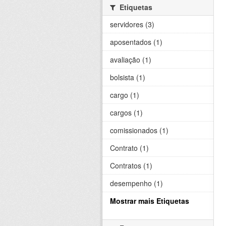
Etiquetas
servidores (3)
aposentados (1)
avaliação (1)
bolsista (1)
cargo (1)
cargos (1)
comissionados (1)
Contrato (1)
Contratos (1)
desempenho (1)
Mostrar mais Etiquetas