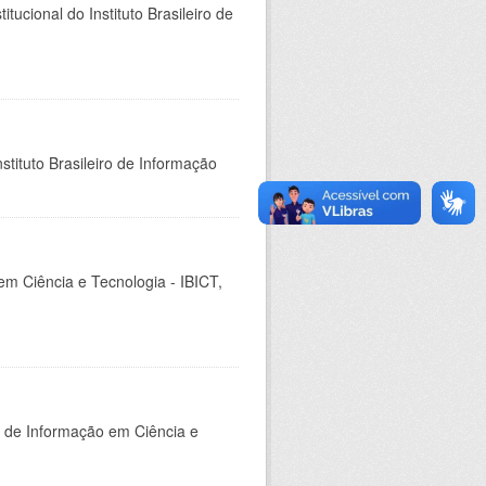
ucional do Instituto Brasileiro de
stituto Brasileiro de Informação
em Ciência e Tecnologia - IBICT,
o de Informação em Ciência e