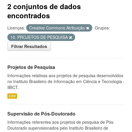
2 conjuntos de dados
encontrados
Licenças:
Creative Commons Atribuição
Grupos:
10. PROJETOS DE PESQUISA
Filtrar Resultados
Projetos de Pesquisa
Informações relativas aos projetos de pesquisa desenvolvidos
no Instituto Brasileiro de Informação em Ciência e Tecnologia -
IBICT.
CSV
Supervisão de Pós-Doutorado
Informações referentes aos projetos de pesquisa de Pós-
Doutorado supervisionados pelo Instituto Brasileiro de