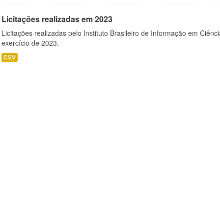
Licitações realizadas em 2023
Licitações realizadas pelo Instituto Brasileiro de Informação em Ciênc
exercício de 2023.
CSV