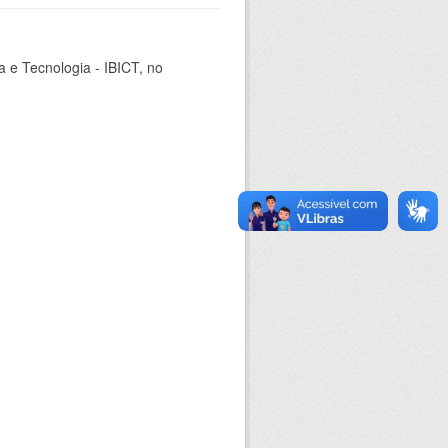
ia e Tecnologia - IBICT, no