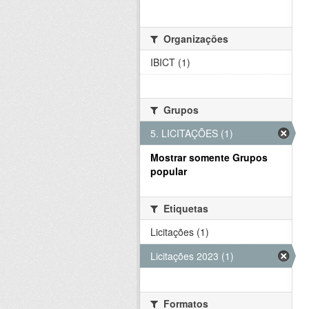
Organizações
IBICT (1)
Grupos
5. LICITAÇÕES (1)
Mostrar somente Grupos
popular
Etiquetas
Licitações (1)
Licitações 2023 (1)
Formatos