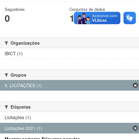
Seguidores
Conjuntos de dados
0
1
Organizações
IBICT (1)
Grupos
5. LICITAÇÕES (1)
Etiquetas
Licitações (1)
Licitações 2021 (1)