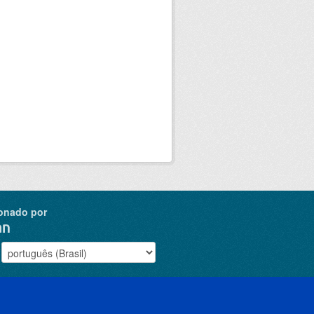
onado por