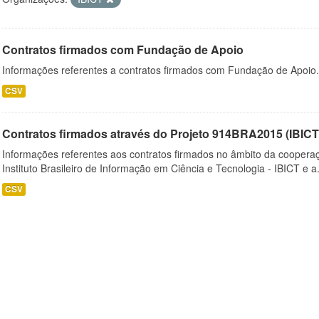
Contratos firmados com Fundação de Apoio
Informações referentes a contratos firmados com Fundação de Apoio.
CSV
Contratos firmados através do Projeto 914BRA2015 (IBI
Informações referentes aos contratos firmados no âmbito da cooperaç
Instituto Brasileiro de Informação em Ciência e Tecnologia - IBICT e a.
CSV