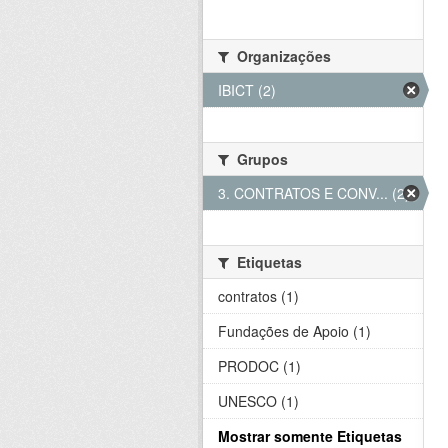
Organizações
IBICT (2)
Grupos
3. CONTRATOS E CONV... (2)
Etiquetas
contratos (1)
Fundações de Apoio (1)
PRODOC (1)
UNESCO (1)
Mostrar somente Etiquetas