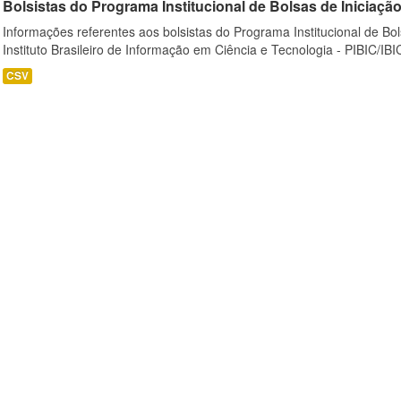
Bolsistas do Programa Institucional de Bolsas de Iniciação C
Informações referentes aos bolsistas do Programa Institucional de Bols
Instituto Brasileiro de Informação em Ciência e Tecnologia - PIBIC/IBI
CSV