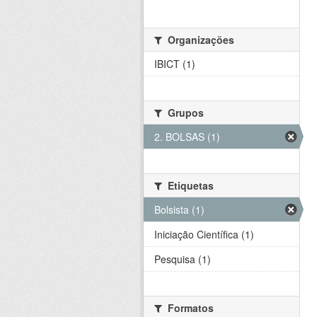
Organizações
IBICT (1)
Grupos
2. BOLSAS (1)
Etiquetas
Bolsista (1)
Iniciação Científica (1)
Pesquisa (1)
Formatos