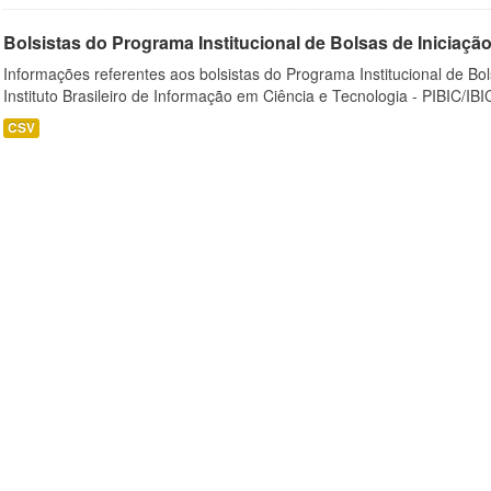
Bolsistas do Programa Institucional de Bolsas de Iniciação C
Informações referentes aos bolsistas do Programa Institucional de Bols
Instituto Brasileiro de Informação em Ciência e Tecnologia - PIBIC/IBI
CSV