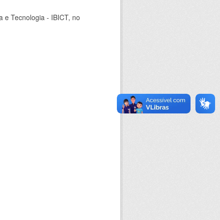
ia e Tecnologia - IBICT, no