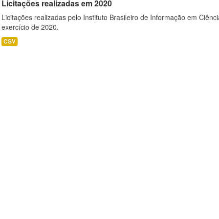
Licitações realizadas em 2020
Licitações realizadas pelo Instituto Brasileiro de Informação em Ciênc
exercício de 2020.
CSV