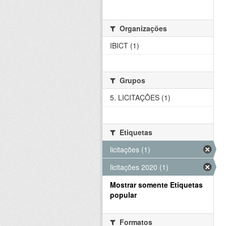
Organizações
IBICT (1)
Grupos
5. LICITAÇÕES (1)
Etiquetas
licitações (1)
licitações 2020 (1)
Mostrar somente Etiquetas
popular
Formatos