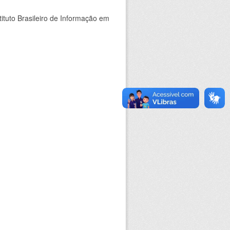
ituto Brasileiro de Informação em