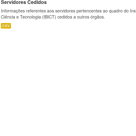
Servidores Cedidos
Informações referentes aos servidores pertencentes ao quadro do Inst
Ciência e Tecnologia (IBICT) cedidos a outros órgãos.
CSV