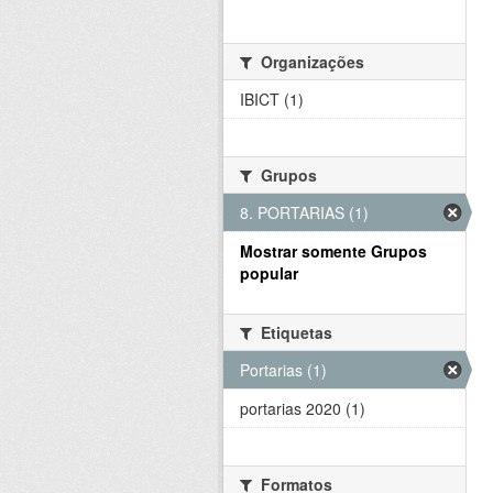
Organizações
IBICT (1)
Grupos
8. PORTARIAS (1)
Mostrar somente Grupos
popular
Etiquetas
Portarias (1)
portarias 2020 (1)
Formatos