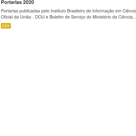
Portarias 2020
Portarias publicadas pelo Instituto Brasileiro de Informação em Ciênci
Oficial da União - DOU e Boletim de Serviço do Ministério da Ciência,..
CSV