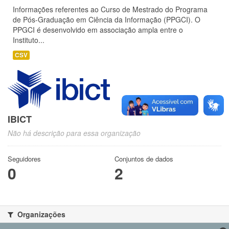
Informações referentes ao Curso de Mestrado do Programa
de Pós-Graduação em Ciência da Informação (PPGCI). O
PPGCI é desenvolvido em associação ampla entre o
Instituto...
CSV
IBICT
Não há descrição para essa organização
Seguidores
Conjuntos de dados
0
2
Organizações