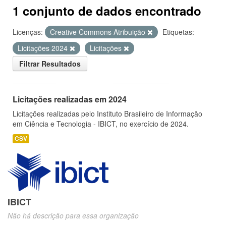
1 conjunto de dados encontrado
Licenças:
Creative Commons Atribuição
Etiquetas:
Licitações 2024
Licitações
Filtrar Resultados
Licitações realizadas em 2024
Licitações realizadas pelo Instituto Brasileiro de Informação
em Ciência e Tecnologia - IBICT, no exercício de 2024.
CSV
IBICT
Não há descrição para essa organização