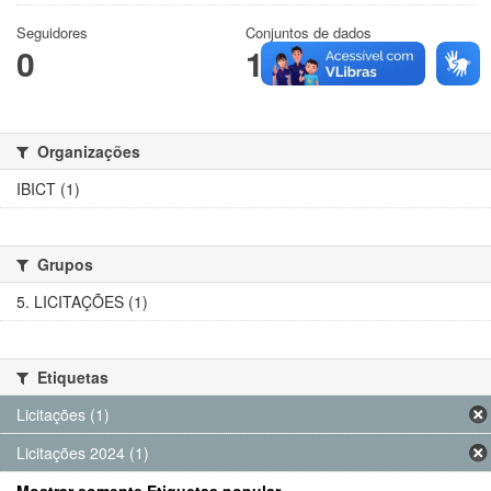
Seguidores
Conjuntos de dados
0
1
Organizações
IBICT (1)
Grupos
5. LICITAÇÕES (1)
Etiquetas
Licitações (1)
Licitações 2024 (1)