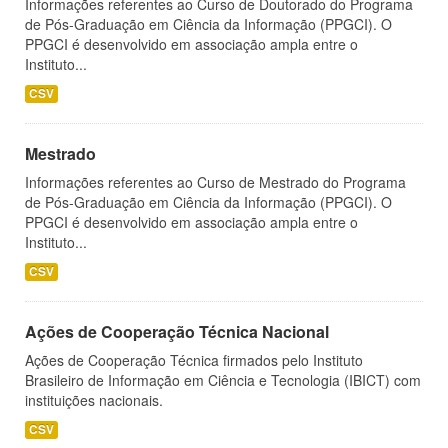
Informações referentes ao Curso de Doutorado do Programa
de Pós-Graduação em Ciência da Informação (PPGCI). O
PPGCI é desenvolvido em associação ampla entre o
Instituto...
CSV
Mestrado
Informações referentes ao Curso de Mestrado do Programa
de Pós-Graduação em Ciência da Informação (PPGCI). O
PPGCI é desenvolvido em associação ampla entre o
Instituto...
CSV
Ações de Cooperação Técnica Nacional
Ações de Cooperação Técnica firmados pelo Instituto
Brasileiro de Informação em Ciência e Tecnologia (IBICT) com
instituições nacionais.
CSV