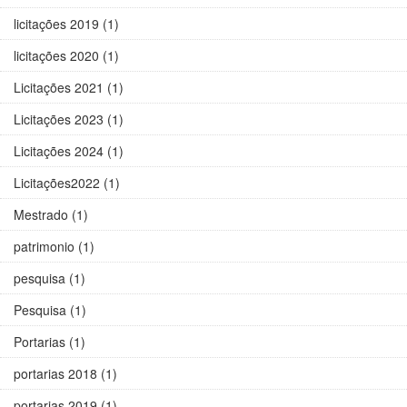
licitações 2019 (1)
licitações 2020 (1)
Licitações 2021 (1)
Licitações 2023 (1)
Licitações 2024 (1)
Licitações2022 (1)
Mestrado (1)
patrimonio (1)
pesquisa (1)
Pesquisa (1)
Portarias (1)
portarias 2018 (1)
portarias 2019 (1)