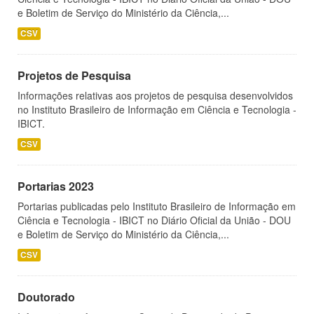
e Boletim de Serviço do Ministério da Ciência,...
CSV
Projetos de Pesquisa
Informações relativas aos projetos de pesquisa desenvolvidos
no Instituto Brasileiro de Informação em Ciência e Tecnologia -
IBICT.
CSV
Portarias 2023
Portarias publicadas pelo Instituto Brasileiro de Informação em
Ciência e Tecnologia - IBICT no Diário Oficial da União - DOU
e Boletim de Serviço do Ministério da Ciência,...
CSV
Doutorado