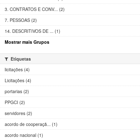
3. CONTRATOS E CONV... (2)
7. PESSOAS (2)
14. DESCRITIVOS DE ... (1)
Mostrar mais Grupos
Etiquetas
licitações (4)
Licitações (4)
portarias (2)
PPGCI (2)
servidores (2)
acordo de cooperaçã... (1)
acordo nacional (1)