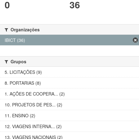
0
36
Organizações
IBICT (36)
Grupos
5. LICITAÇÕES (9)
8. PORTARIAS (8)
1. AÇÕES DE COOPERA... (2)
10. PROJETOS DE PES... (2)
11. ENSINO (2)
12. VIAGENS INTERNA... (2)
13. VIAGENS NACIONAIS (2)