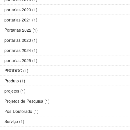
portarias 2020 (1)
portarias 2021 (1)
Portarias 2022 (1)
portarias 2023 (1)
portarias 2024 (1)
portarias 2025 (1)
PRODOC (1)
Produto (1)
projetos (1)
Projetos de Pesquisa (1)
Pós-Doutorado (1)
Serviço (1)