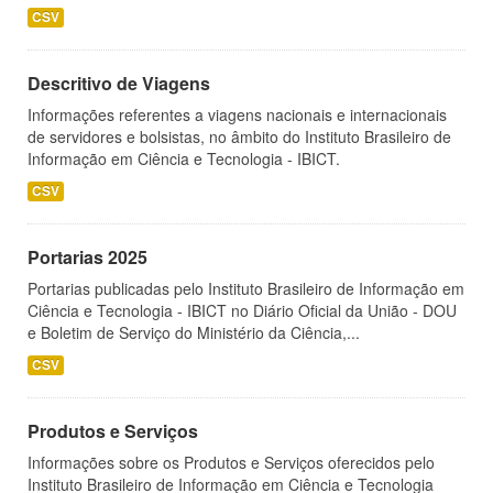
CSV
Descritivo de Viagens
Informações referentes a viagens nacionais e internacionais
de servidores e bolsistas, no âmbito do Instituto Brasileiro de
Informação em Ciência e Tecnologia - IBICT.
CSV
Portarias 2025
Portarias publicadas pelo Instituto Brasileiro de Informação em
Ciência e Tecnologia - IBICT no Diário Oficial da União - DOU
e Boletim de Serviço do Ministério da Ciência,...
CSV
Produtos e Serviços
Informações sobre os Produtos e Serviços oferecidos pelo
Instituto Brasileiro de Informação em Ciência e Tecnologia