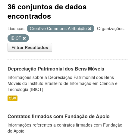
36 conjuntos de dados
encontrados
Licenças:
Creative Commons Atribuição
Organizações:
IBICT
Filtrar Resultados
Depreciação Patrimonial dos Bens Móveis
Informações sobre a Depreciação Patrimonial dos Bens
Móveis do Instituto Brasileiro de Informação em Ciência e
Tecnologia (IBICT).
CSV
Contratos firmados com Fundação de Apoio
Informações referentes a contratos firmados com Fundação
de Apoio.