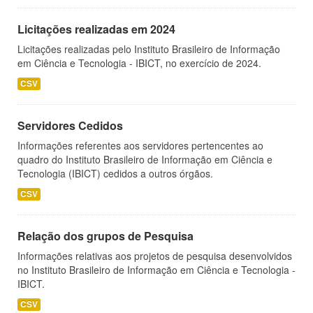
Licitações realizadas em 2024
Licitações realizadas pelo Instituto Brasileiro de Informação
em Ciência e Tecnologia - IBICT, no exercício de 2024.
CSV
Servidores Cedidos
Informações referentes aos servidores pertencentes ao
quadro do Instituto Brasileiro de Informação em Ciência e
Tecnologia (IBICT) cedidos a outros órgãos.
CSV
Relação dos grupos de Pesquisa
Informações relativas aos projetos de pesquisa desenvolvidos
no Instituto Brasileiro de Informação em Ciência e Tecnologia -
IBICT.
CSV