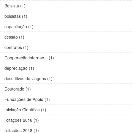
Bolsista (1)
bolsistas (1)
capacitação (1)
cessão (1)
contratos (1)
Cooperação internac... (1)
depreciação (1)
descritivos de viagens (1)
Doutorado (1)
Fundações de Apoio (1)
Iniciação Científica (1)
licitações 2016 (1)
licitações 2018 (1)