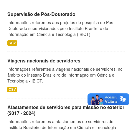
Supervisão de Pós-Doutorado
Informações referentes aos projetos de pesquisa de Pós-
Doutorado supervisionados pelo Instituto Brasileiro de
Informação em Ciência e Tecnologia (IBICT).
CSV
Viagens nacionais de servidores
Informações referentes a viagens nacionais de servidores, no
âmbito do Instituto Brasileiro de Informação em Ciência e
Tecnologia - IBICT.
CSV
Afastamentos de servidores para missão no exterior
(2017 - 2024)
Informações referentes a afastamentos de servidores do
Instituto Brasileiro de Informação em Ciência e Tecnologia