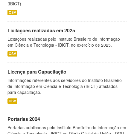
(IBICT)
CSV
Licitações realizadas em 2025
Licitações realizadas pelo Instituto Brasileiro de Informação
em Ciência e Tecnologia - IBICT, no exercício de 2025.
CSV
Licença para Capacitação
Informações referentes aos servidores do Instituto Brasileiro
de Informação em Ciência e Tecnologia (IBICT) afastados
para capacitação.
CSV
Portarias 2024
Portarias publicadas pelo Instituto Brasileiro de Informação em
Ciência e Tecnologia - IBICT no Diário Oficial da União - DOU