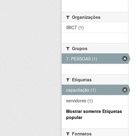
Organizações
IBICT (1)
Grupos
7. PESSOAS (1)
Etiquetas
capacitação (1)
servidores (1)
Mostrar somente Etiquetas
popular
Formatos