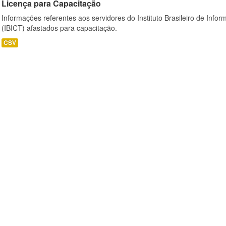
Licença para Capacitação
Informações referentes aos servidores do Instituto Brasileiro de Info
(IBICT) afastados para capacitação.
CSV