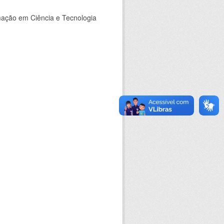
rmação em Ciência e Tecnologia