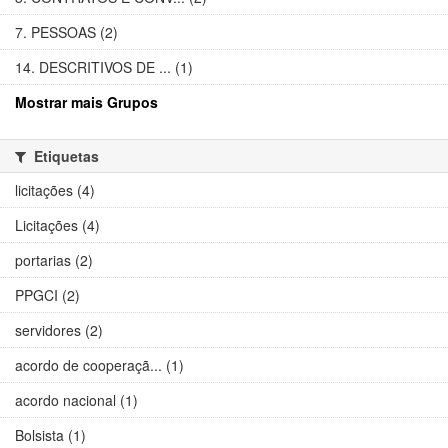
7. PESSOAS (2)
14. DESCRITIVOS DE ... (1)
Mostrar mais Grupos
Etiquetas
licitações (4)
Licitações (4)
portarias (2)
PPGCI (2)
servidores (2)
acordo de cooperaçã... (1)
acordo nacional (1)
Bolsista (1)