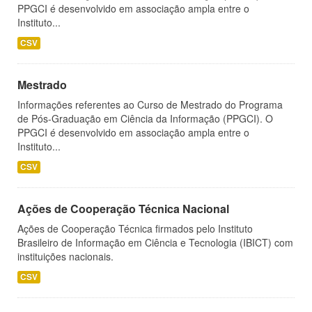
PPGCI é desenvolvido em associação ampla entre o
Instituto...
CSV
Mestrado
Informações referentes ao Curso de Mestrado do Programa
de Pós-Graduação em Ciência da Informação (PPGCI). O
PPGCI é desenvolvido em associação ampla entre o
Instituto...
CSV
Ações de Cooperação Técnica Nacional
Ações de Cooperação Técnica firmados pelo Instituto
Brasileiro de Informação em Ciência e Tecnologia (IBICT) com
instituições nacionais.
CSV