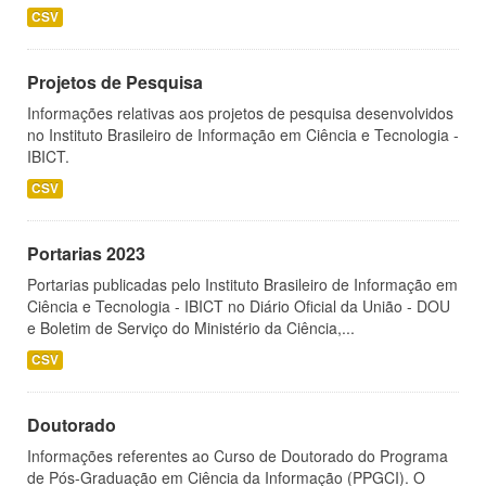
CSV
Projetos de Pesquisa
Informações relativas aos projetos de pesquisa desenvolvidos
no Instituto Brasileiro de Informação em Ciência e Tecnologia -
IBICT.
CSV
Portarias 2023
Portarias publicadas pelo Instituto Brasileiro de Informação em
Ciência e Tecnologia - IBICT no Diário Oficial da União - DOU
e Boletim de Serviço do Ministério da Ciência,...
CSV
Doutorado
Informações referentes ao Curso de Doutorado do Programa
de Pós-Graduação em Ciência da Informação (PPGCI). O