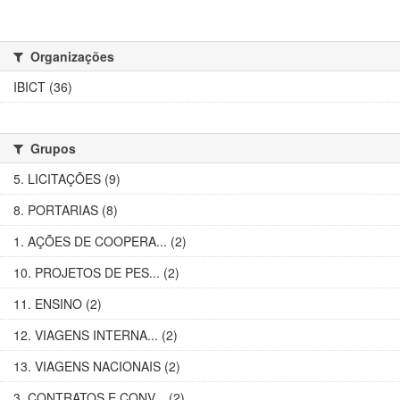
Organizações
IBICT (36)
Grupos
5. LICITAÇÕES (9)
8. PORTARIAS (8)
1. AÇÕES DE COOPERA... (2)
10. PROJETOS DE PES... (2)
11. ENSINO (2)
12. VIAGENS INTERNA... (2)
13. VIAGENS NACIONAIS (2)
3. CONTRATOS E CONV... (2)