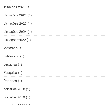
licitações 2020 (1)
Licitações 2021 (1)
Licitações 2023 (1)
Licitações 2024 (1)
Licitações2022 (1)
Mestrado (1)
patrimonio (1)
pesquisa (1)
Pesquisa (1)
Portarias (1)
portarias 2018 (1)
portarias 2019 (1)