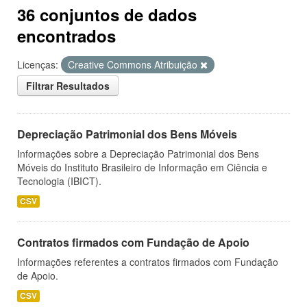
36 conjuntos de dados
encontrados
Licenças:
Creative Commons Atribuição
Filtrar Resultados
Depreciação Patrimonial dos Bens Móveis
Informações sobre a Depreciação Patrimonial dos Bens
Móveis do Instituto Brasileiro de Informação em Ciência e
Tecnologia (IBICT).
CSV
Contratos firmados com Fundação de Apoio
Informações referentes a contratos firmados com Fundação
de Apoio.
CSV