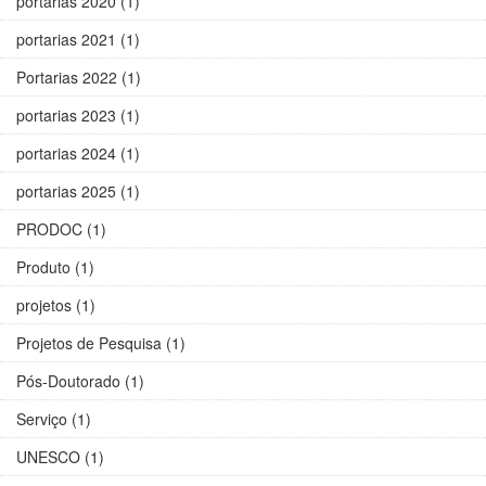
portarias 2020 (1)
portarias 2021 (1)
Portarias 2022 (1)
portarias 2023 (1)
portarias 2024 (1)
portarias 2025 (1)
PRODOC (1)
Produto (1)
projetos (1)
Projetos de Pesquisa (1)
Pós-Doutorado (1)
Serviço (1)
UNESCO (1)