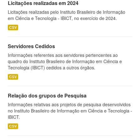
Licitações realizadas em 2024
Licitações realizadas pelo Instituto Brasileiro de Informação
em Ciência e Tecnologia - IBICT, no exercício de 2024.
CSV
Servidores Cedidos
Informações referentes aos servidores pertencentes ao
quadro do Instituto Brasileiro de Informação em Ciência e
Tecnologia (IBICT) cedidos a outros órgãos.
CSV
Relação dos grupos de Pesquisa
Informações relativas aos projetos de pesquisa desenvolvidos
no Instituto Brasileiro de Informação em Ciência e Tecnologia -
IBICT.
CSV