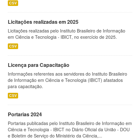
CSV
Licitações realizadas em 2025
Licitações realizadas pelo Instituto Brasileiro de Informação
em Ciência e Tecnologia - IBICT, no exercício de 2025.
CSV
Licença para Capacitação
Informações referentes aos servidores do Instituto Brasileiro
de Informação em Ciência e Tecnologia (IBICT) afastados
para capacitação.
CSV
Portarias 2024
Portarias publicadas pelo Instituto Brasileiro de Informação em
Ciência e Tecnologia - IBICT no Diário Oficial da União - DOU
e Boletim de Serviço do Ministério da Ciência,...