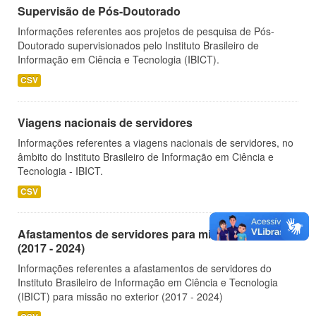
Supervisão de Pós-Doutorado
Informações referentes aos projetos de pesquisa de Pós-
Doutorado supervisionados pelo Instituto Brasileiro de
Informação em Ciência e Tecnologia (IBICT).
CSV
Viagens nacionais de servidores
Informações referentes a viagens nacionais de servidores, no
âmbito do Instituto Brasileiro de Informação em Ciência e
Tecnologia - IBICT.
CSV
Afastamentos de servidores para missão no exterior
(2017 - 2024)
Informações referentes a afastamentos de servidores do
Instituto Brasileiro de Informação em Ciência e Tecnologia
(IBICT) para missão no exterior (2017 - 2024)