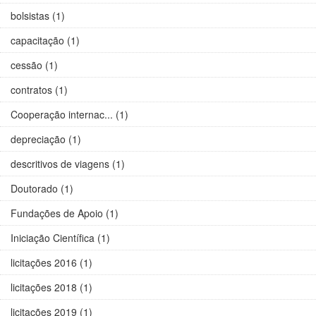
bolsistas (1)
capacitação (1)
cessão (1)
contratos (1)
Cooperação internac... (1)
depreciação (1)
descritivos de viagens (1)
Doutorado (1)
Fundações de Apoio (1)
Iniciação Científica (1)
licitações 2016 (1)
licitações 2018 (1)
licitações 2019 (1)