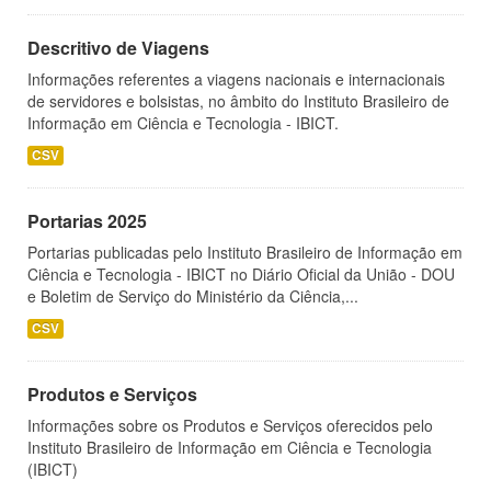
Descritivo de Viagens
Informações referentes a viagens nacionais e internacionais
de servidores e bolsistas, no âmbito do Instituto Brasileiro de
Informação em Ciência e Tecnologia - IBICT.
CSV
Portarias 2025
Portarias publicadas pelo Instituto Brasileiro de Informação em
Ciência e Tecnologia - IBICT no Diário Oficial da União - DOU
e Boletim de Serviço do Ministério da Ciência,...
CSV
Produtos e Serviços
Informações sobre os Produtos e Serviços oferecidos pelo
Instituto Brasileiro de Informação em Ciência e Tecnologia
(IBICT)