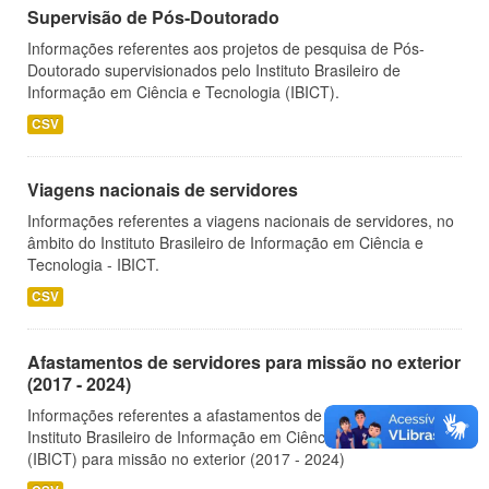
Supervisão de Pós-Doutorado
Informações referentes aos projetos de pesquisa de Pós-
Doutorado supervisionados pelo Instituto Brasileiro de
Informação em Ciência e Tecnologia (IBICT).
CSV
Viagens nacionais de servidores
Informações referentes a viagens nacionais de servidores, no
âmbito do Instituto Brasileiro de Informação em Ciência e
Tecnologia - IBICT.
CSV
Afastamentos de servidores para missão no exterior
(2017 - 2024)
Informações referentes a afastamentos de servidores do
Instituto Brasileiro de Informação em Ciência e Tecnologia
(IBICT) para missão no exterior (2017 - 2024)