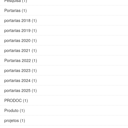
Pesquisa (1)
Portarias (1)
portarias 2018 (1)
portarias 2019 (1)
portarias 2020 (1)
portarias 2021 (1)
Portarias 2022 (1)
portarias 2023 (1)
portarias 2024 (1)
portarias 2025 (1)
PRODOC (1)
Produto (1)
projetos (1)