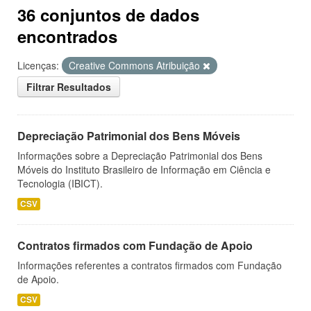
36 conjuntos de dados
encontrados
Licenças:
Creative Commons Atribuição
Filtrar Resultados
Depreciação Patrimonial dos Bens Móveis
Informações sobre a Depreciação Patrimonial dos Bens
Móveis do Instituto Brasileiro de Informação em Ciência e
Tecnologia (IBICT).
CSV
Contratos firmados com Fundação de Apoio
Informações referentes a contratos firmados com Fundação
de Apoio.
CSV