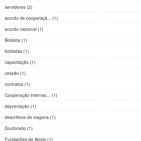
servidores (2)
acordo de cooperaçã... (1)
acordo nacional (1)
Bolsista (1)
bolsistas (1)
capacitação (1)
cessão (1)
contratos (1)
Cooperação internac... (1)
depreciação (1)
descritivos de viagens (1)
Doutorado (1)
Fundações de Apoio (1)