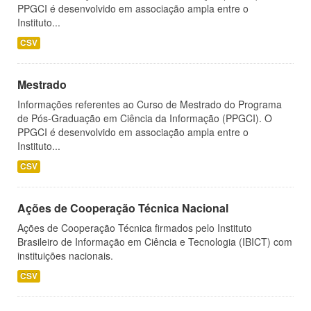
PPGCI é desenvolvido em associação ampla entre o
Instituto...
CSV
Mestrado
Informações referentes ao Curso de Mestrado do Programa
de Pós-Graduação em Ciência da Informação (PPGCI). O
PPGCI é desenvolvido em associação ampla entre o
Instituto...
CSV
Ações de Cooperação Técnica Nacional
Ações de Cooperação Técnica firmados pelo Instituto
Brasileiro de Informação em Ciência e Tecnologia (IBICT) com
instituições nacionais.
CSV