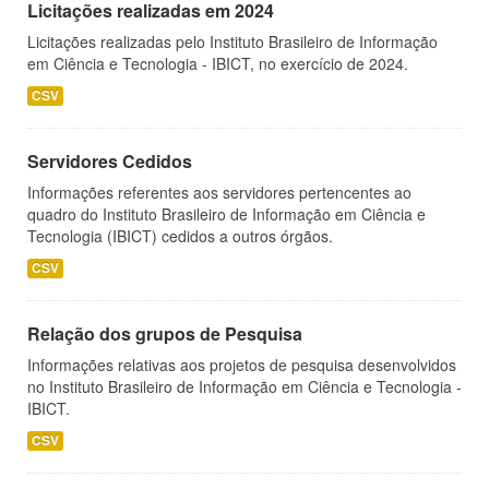
Licitações realizadas em 2024
Licitações realizadas pelo Instituto Brasileiro de Informação
em Ciência e Tecnologia - IBICT, no exercício de 2024.
CSV
Servidores Cedidos
Informações referentes aos servidores pertencentes ao
quadro do Instituto Brasileiro de Informação em Ciência e
Tecnologia (IBICT) cedidos a outros órgãos.
CSV
Relação dos grupos de Pesquisa
Informações relativas aos projetos de pesquisa desenvolvidos
no Instituto Brasileiro de Informação em Ciência e Tecnologia -
IBICT.
CSV