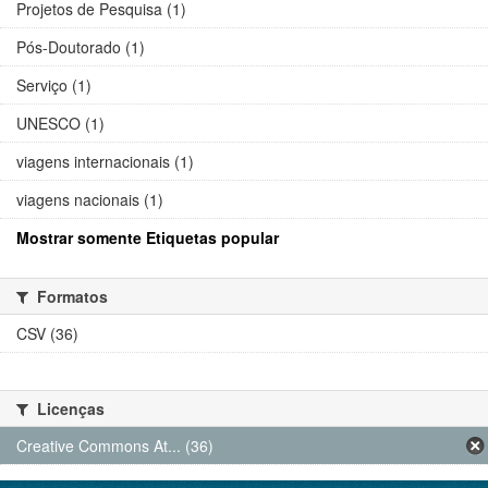
Projetos de Pesquisa (1)
Pós-Doutorado (1)
Serviço (1)
UNESCO (1)
viagens internacionais (1)
viagens nacionais (1)
Mostrar somente Etiquetas popular
Formatos
CSV (36)
Licenças
Creative Commons At... (36)