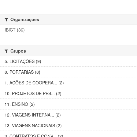
Organizações
IBICT (36)
Grupos
5. LICITAÇÕES (9)
8. PORTARIAS (8)
1. AÇÕES DE COOPERA... (2)
10. PROJETOS DE PES... (2)
11. ENSINO (2)
12. VIAGENS INTERNA... (2)
13. VIAGENS NACIONAIS (2)
3. CONTRATOS E CONV... (2)