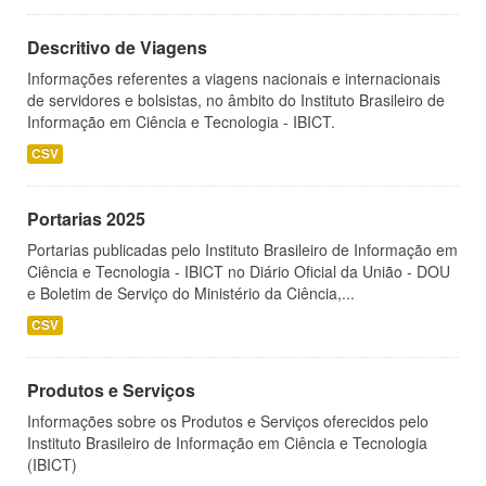
Descritivo de Viagens
Informações referentes a viagens nacionais e internacionais
de servidores e bolsistas, no âmbito do Instituto Brasileiro de
Informação em Ciência e Tecnologia - IBICT.
CSV
Portarias 2025
Portarias publicadas pelo Instituto Brasileiro de Informação em
Ciência e Tecnologia - IBICT no Diário Oficial da União - DOU
e Boletim de Serviço do Ministério da Ciência,...
CSV
Produtos e Serviços
Informações sobre os Produtos e Serviços oferecidos pelo
Instituto Brasileiro de Informação em Ciência e Tecnologia
(IBICT)