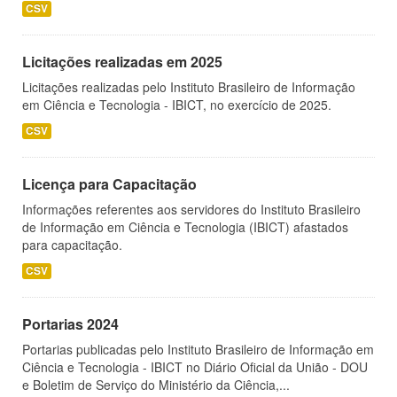
CSV
Licitações realizadas em 2025
Licitações realizadas pelo Instituto Brasileiro de Informação
em Ciência e Tecnologia - IBICT, no exercício de 2025.
CSV
Licença para Capacitação
Informações referentes aos servidores do Instituto Brasileiro
de Informação em Ciência e Tecnologia (IBICT) afastados
para capacitação.
CSV
Portarias 2024
Portarias publicadas pelo Instituto Brasileiro de Informação em
Ciência e Tecnologia - IBICT no Diário Oficial da União - DOU
e Boletim de Serviço do Ministério da Ciência,...