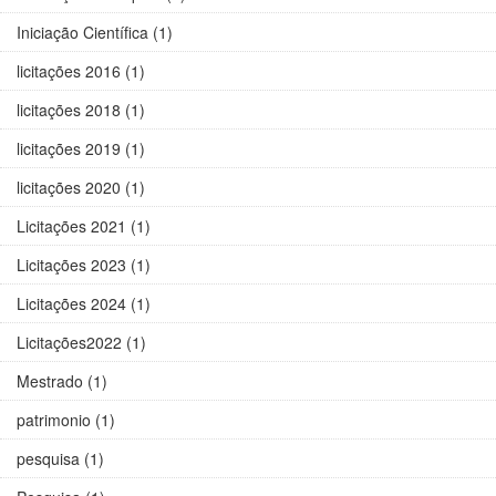
Iniciação Científica (1)
licitações 2016 (1)
licitações 2018 (1)
licitações 2019 (1)
licitações 2020 (1)
Licitações 2021 (1)
Licitações 2023 (1)
Licitações 2024 (1)
Licitações2022 (1)
Mestrado (1)
patrimonio (1)
pesquisa (1)