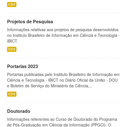
CSV
Projetos de Pesquisa
Informações relativas aos projetos de pesquisa desenvolvidos
no Instituto Brasileiro de Informação em Ciência e Tecnologia -
IBICT.
CSV
Portarias 2023
Portarias publicadas pelo Instituto Brasileiro de Informação em
Ciência e Tecnologia - IBICT no Diário Oficial da União - DOU
e Boletim de Serviço do Ministério da Ciência,...
CSV
Doutorado
Informações referentes ao Curso de Doutorado do Programa
de Pós-Graduação em Ciência da Informação (PPGCI). O