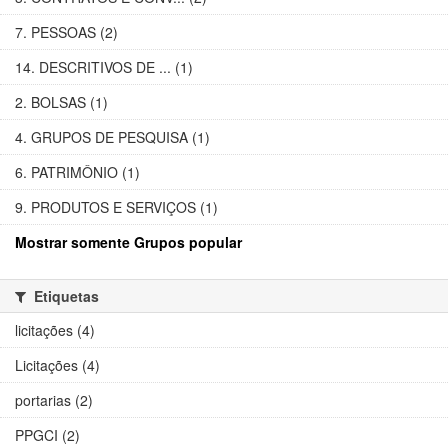
7. PESSOAS (2)
14. DESCRITIVOS DE ... (1)
2. BOLSAS (1)
4. GRUPOS DE PESQUISA (1)
6. PATRIMÔNIO (1)
9. PRODUTOS E SERVIÇOS (1)
Mostrar somente Grupos popular
Etiquetas
licitações (4)
Licitações (4)
portarias (2)
PPGCI (2)